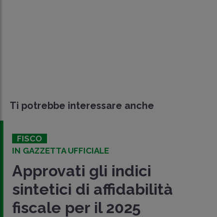
Ti potrebbe interessare anche
FISCO
IN GAZZETTA UFFICIALE
Approvati gli indici
sintetici di affidabilità
fiscale per il 2025