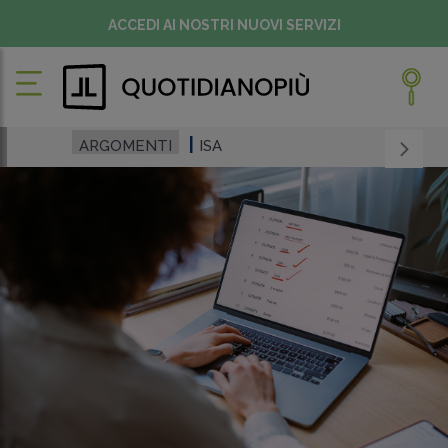
ACCEDI AI NOSTRI NUOVI SERVIZI
ARGOMENTI
ISA