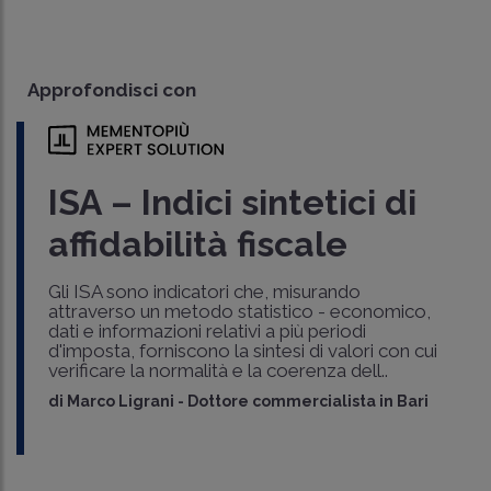
Approfondisci con
ISA – Indici sintetici di
affidabilità fiscale
Gli ISA sono indicatori che, misurando
attraverso un metodo statistico - economico,
dati e informazioni relativi a più periodi
d'imposta, forniscono la sintesi di valori con cui
verificare la normalità e la coerenza dell..
di
Marco Ligrani
-
Dottore commercialista in Bari