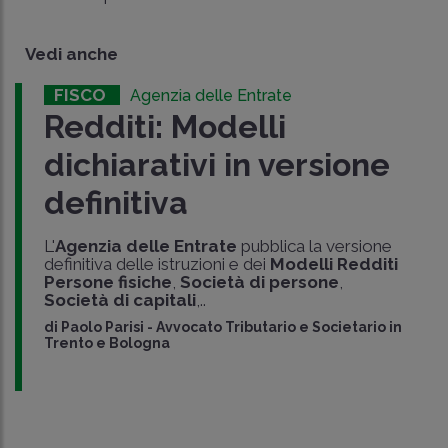
Vedi anche
FISCO
Agenzia delle Entrate
Redditi: Modelli
dichiarativi in versione
definitiva
L'
Agenzia delle Entrate
pubblica la versione
definitiva delle istruzioni e dei
Modelli Redditi
Persone fisiche
,
Società di persone
,
Società di capitali
,..
di
Paolo Parisi
-
Avvocato Tributario e Societario in
Trento e Bologna