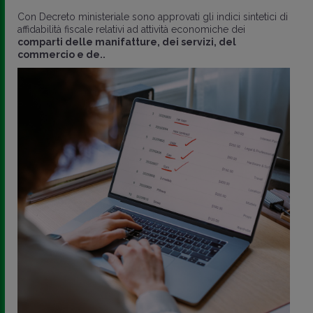
Con Decreto ministeriale sono approvati gli indici sintetici di
affidabilità fiscale relativi ad attività economiche dei
comparti delle manifatture, dei servizi, del
commercio e de..