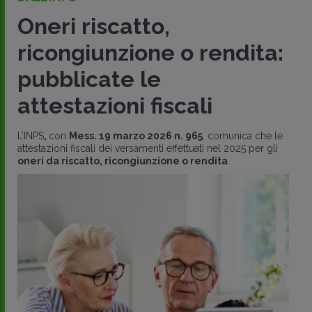
Oneri riscatto,
ricongiunzione o rendita:
pubblicate le
attestazioni fiscali
L’INPS
,
con
Mess. 19 marzo 2026 n. 965
, comunica che le
attestazioni fiscali dei versamenti effettuati nel 2025 per gli
oneri da riscatto, ricongiunzione o rendita