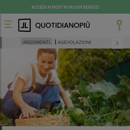
ACCEDI AI NOSTRI NUOVI SERVIZI
ARGOMENTI
AGEVOLAZIONI