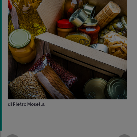
di
Pietro Mosella