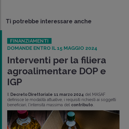
Ti potrebbe interessare anche
FINANZIAMENTI
DOMANDE ENTRO IL 15 MAGGIO 2024
Interventi per la filiera
agroalimentare DOP e
IGP
Il
Decreto Direttoriale
11 marzo 2024
del MASAF
definisce le modalità attuative, i requisiti richiesti ai soggetti
beneficiari, l'intensità massima del
contributo
..