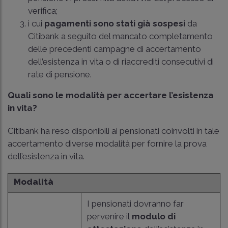
verifica;
i cui
pagamenti sono stati già sospesi
da
Citibank a seguito del mancato completamento
delle precedenti campagne di accertamento
dell’esistenza in vita o di riaccrediti consecutivi di
rate di pensione.
Quali sono le modalità per accertare l’esistenza
in vita?
Citibank ha reso disponibili ai pensionati coinvolti in tale
accertamento diverse modalità per fornire la prova
dell’esistenza in vita.
Modalità
I pensionati dovranno far
pervenire il
modulo di