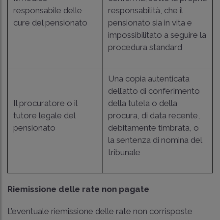
responsabile delle
responsabilità, che il
cure del pensionato
pensionato sia in vita e
impossibilitato a seguire la
procedura standard
Una copia autenticata
dell’atto di conferimento
Il procuratore o il
della tutela o della
tutore legale del
procura, di data recente,
pensionato
debitamente timbrata, o
la sentenza di nomina del
tribunale
Riemissione delle rate non pagate
L’eventuale riemissione delle rate non corrisposte