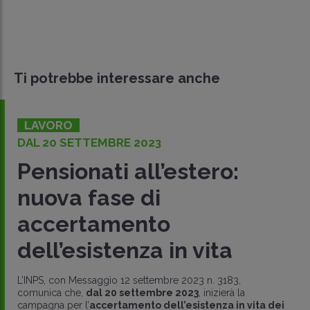
Ti potrebbe interessare anche
LAVORO
DAL 20 SETTEMBRE 2023
Pensionati all’estero:
nuova fase di
accertamento
dell’esistenza in vita
L’INPS, con Messaggio 12 settembre 2023 n. 3183,
comunica che,
dal 20 settembre 2023
, inizierà la
campagna per l’
accertamento dell’esistenza in vita dei