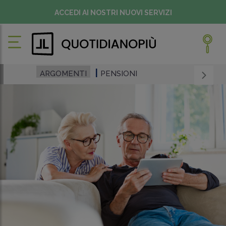
ACCEDI AI NOSTRI NUOVI SERVIZI
ARGOMENTI
PENSIONI