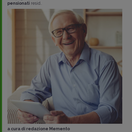
pensionati
resid..
a cura di
redazione Memento