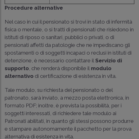
Procedure alternative
Nel caso in cui il pensionato si trovi in stato di infermità
fisica o mentale, o si tratti di pensionati che risiedono in
istituti di riposo o sanitari, pubblici o privati, o di
pensionati affetti da patologie che ne impediscano gli
spostamenti o di soggetti incapaci o reclusi in istituti di
detenzione, è necessario contattare il
Servizio di
supporto
, che renderà disponibile il
modulo
alternativo
di certificazione di esistenza in vita.
Tale modulo, su richiesta del pensionato o del
patronato, sarà inviato, a mezzo posta elettronica, in
formato PDF; inoltre, è prevista la possibilità, per i
soggetti interessati, di richiedere tale modulo ai
Patronati abilitati, in quanto gli stessi possono produrre
e stampare autonomamente il pacchetto per la prova
alternativa di esistenza in vita.