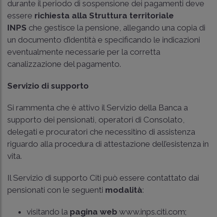
durante il periodo di sospensione dei pagamenti deve
essere
richiesta alla Struttura territoriale
INPS
che gestisce la pensione, allegando una copia di
un documento d’identità e specificando le indicazioni
eventualmente necessarie per la corretta
canalizzazione del pagamento.
Servizio di supporto
Si rammenta che è attivo il Servizio della Banca a
supporto dei pensionati, operatori di Consolato,
delegati e procuratori che necessitino di assistenza
riguardo alla procedura di attestazione dell’esistenza in
vita.
Il Servizio di supporto Citi può essere contattato dai
pensionati con le seguenti
modalità
:
visitando la
pagina web
www.inps.citi.com;