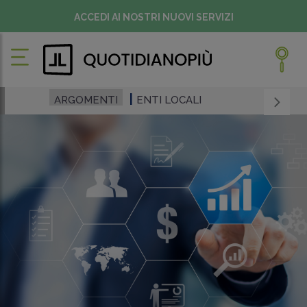
ACCEDI AI NOSTRI NUOVI SERVIZI
ARGOMENTI
ENTI LOCALI