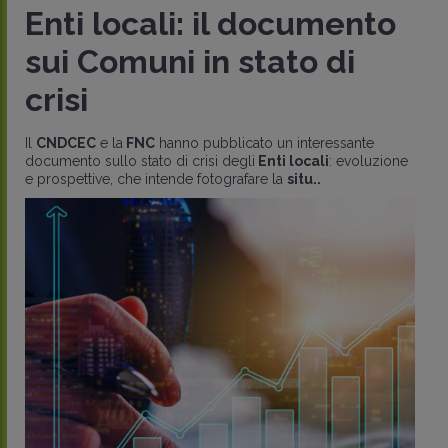
Enti locali: il documento
sui Comuni in stato di
crisi
Il
CNDCEC
e la
FNC
hanno pubblicato un interessante
documento sullo stato di crisi degli
Enti locali
: evoluzione
e prospettive, che intende fotografare la
situ..