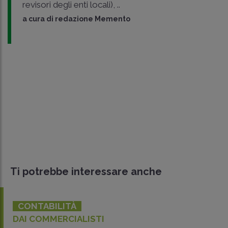
revisori degli enti locali), ..
a cura di
redazione Memento
Ti potrebbe interessare anche
CONTABILITÀ
DAI COMMERCIALISTI