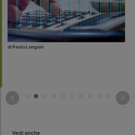
di
Paolo Longoni
Vedi anche