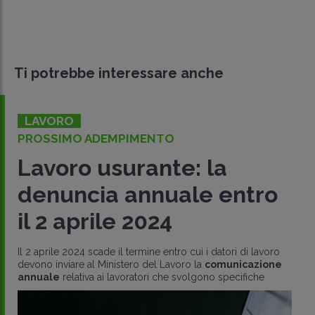
Ti potrebbe interessare anche
LAVORO
PROSSIMO ADEMPIMENTO
Lavoro usurante: la
denuncia annuale entro
il 2 aprile 2024
Il 2 aprile 2024 scade il termine entro cui i datori di lavoro
devono inviare al Ministero del Lavoro la
comunicazione
annuale
relativa ai lavoratori che svolgono specifiche