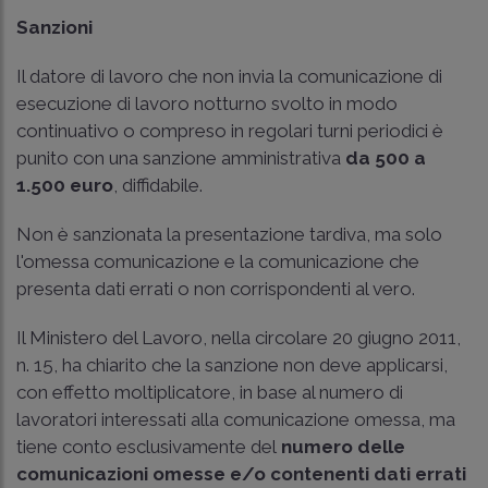
Sanzioni
Il datore di lavoro che non invia la comunicazione di
esecuzione di lavoro notturno svolto in modo
continuativo o compreso in regolari turni periodici è
punito con una sanzione amministrativa
da 500 a
1.500 euro
, diffidabile.
Non è sanzionata la presentazione tardiva, ma solo
l'omessa comunicazione e la comunicazione che
presenta dati errati o non corrispondenti al vero.
Il
Ministero del Lavoro, nella circolare 20 giugno 2011,
n. 15
, ha chiarito che la sanzione non deve applicarsi,
con effetto moltiplicatore, in base al numero di
lavoratori interessati alla comunicazione omessa, ma
tiene conto esclusivamente del
numero delle
comunicazioni omesse e/o contenenti dati errati