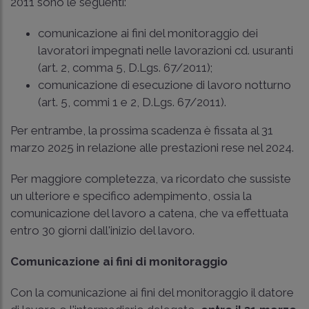
2011 sono le seguenti:
comunicazione ai fini del monitoraggio dei
lavoratori impegnati nelle lavorazioni cd. usuranti
(
art. 2, comma 5, D.Lgs. 67/2011
);
comunicazione di esecuzione di lavoro notturno
(
art. 5, commi 1 e 2, D.Lgs. 67/2011
).
Per entrambe, la prossima scadenza è fissata al 31
marzo 2025 in relazione alle prestazioni rese nel 2024.
Per maggiore completezza, va ricordato che sussiste
un ulteriore e specifico adempimento, ossia la
comunicazione del lavoro a catena, che va effettuata
entro 30 giorni dall'inizio del lavoro.
Comunicazione ai fini di monitoraggio
Con la comunicazione ai fini del monitoraggio il datore