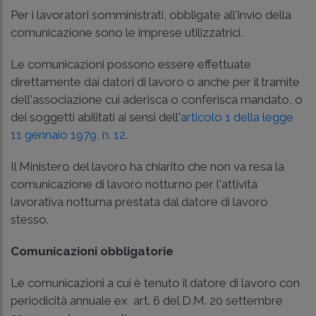
Per i lavoratori somministrati, obbligate all'invio della
comunicazione sono le imprese utilizzatrici.
Le comunicazioni possono essere effettuate
direttamente dai datori di lavoro o anche per il tramite
dell'associazione cui aderisca o conferisca mandato, o
dei soggetti abilitati ai sensi dell'
articolo 1 della legge
11 gennaio 1979, n. 12
.
Il Ministero del lavoro ha chiarito che non va resa la
comunicazione di lavoro notturno per l'attività
lavorativa notturna prestata dal datore di lavoro
stesso.
Comunicazioni obbligatorie
Le comunicazioni a cui è tenuto il datore di lavoro con
periodicità annuale ex art. 6 del D.M. 20 settembre