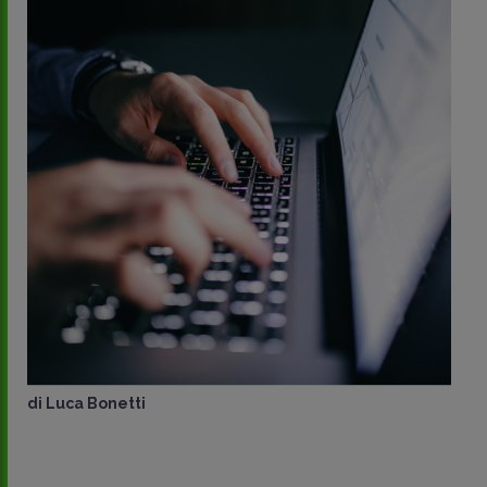
di
Luca Bonetti