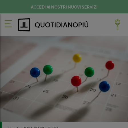
ACCEDI AI NOSTRI NUOVI SERVIZI