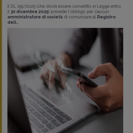
Il DL 159/2025 (che dovrà essere convertito in Legge entro
il
30 dicembre 2025
) prevede l'obbligo per ciascun
amministratore di società
di comunicare al
Registro
dell..