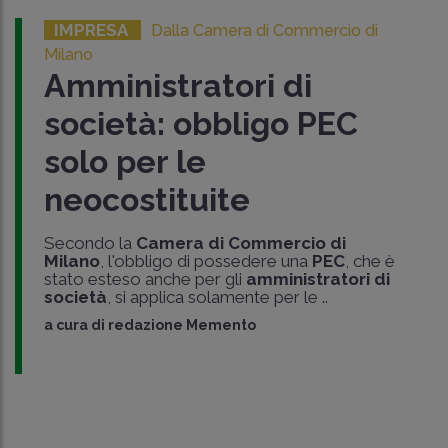
IMPRESA
Dalla Camera di Commercio di
Milano
Amministratori di
società: obbligo PEC
solo per le
neocostituite
Secondo la
Camera di Commercio di
Milano
, l'obbligo di possedere una
PEC
, che è
stato esteso anche per gli
amministratori di
società
, si applica solamente per le ..
a cura di
redazione Memento