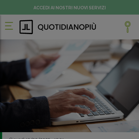
ACCEDI AI NOSTRI NUOVI SERVIZI