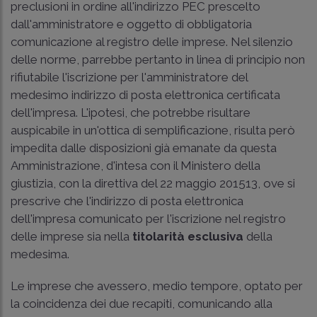
preclusioni in ordine all'indirizzo PEC prescelto
dall'amministratore e oggetto di obbligatoria
comunicazione al registro delle imprese. Nel silenzio
delle norme, parrebbe pertanto in linea di principio non
rifiutabile l'iscrizione per l'amministratore del
medesimo indirizzo di posta elettronica certificata
dell'impresa. L'ipotesi, che potrebbe risultare
auspicabile in un'ottica di semplificazione, risulta però
impedita dalle disposizioni già emanate da questa
Amministrazione, d'intesa con il Ministero della
giustizia, con la direttiva del 22 maggio 201513, ove si
prescrive che l'indirizzo di posta elettronica
dell'impresa comunicato per l'iscrizione nel registro
delle imprese sia nella
titolarità esclusiva
della
medesima.
Le imprese che avessero, medio tempore, optato per
la coincidenza dei due recapiti, comunicando alla