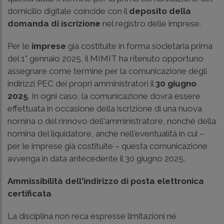
domicilio digitale coincide con il
deposito della
domanda di iscrizione
nel registro delle imprese.
Per le
imprese
già costituite in forma societaria prima
del 1° gennaio 2025, il MIMIT ha ritenuto opportuno
assegnare come termine per la comunicazione degli
indirizzi PEC dei propri amministratori il
30 giugno
2025
. In ogni caso, la comunicazione dovrà essere
effettuata in occasione della iscrizione di una nuova
nomina o del rinnovo dell'amministratore, nonché della
nomina del liquidatore, anche nell'eventualità in cui –
per le imprese già costituite – questa comunicazione
avvenga in data antecedente il 30 giugno 2025.
Ammissibilità dell'indirizzo di posta elettronica
certificata
La disciplina non reca espresse limitazioni né