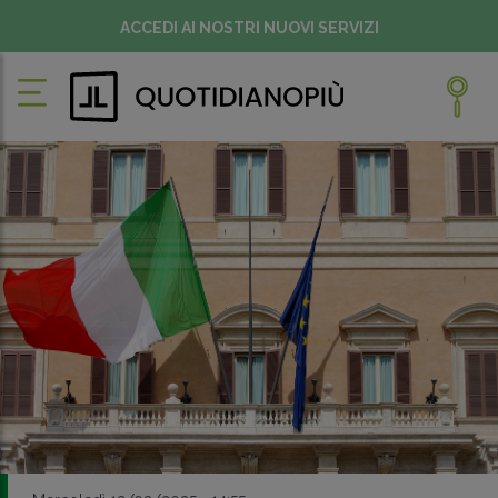
ACCEDI AI NOSTRI NUOVI SERVIZI