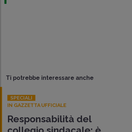
Ti potrebbe interessare anche
SPECIALI
IN GAZZETTA UFFICIALE
Responsabilità del
collegio sindacale: è