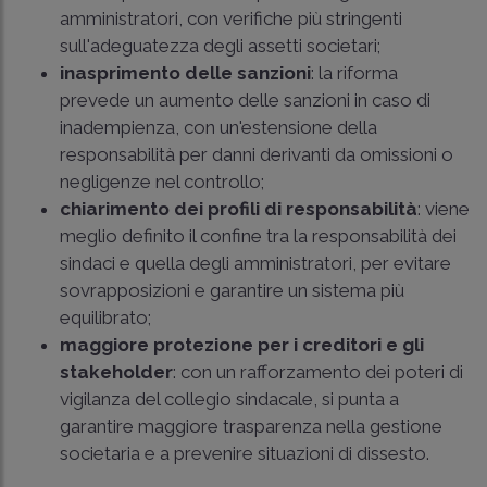
amministratori, con verifiche più stringenti
sull'adeguatezza degli assetti societari;
inasprimento delle sanzioni
: la riforma
prevede un aumento delle sanzioni in caso di
inadempienza, con un'estensione della
responsabilità per danni derivanti da omissioni o
negligenze nel controllo;
chiarimento dei profili di responsabilità
: viene
meglio definito il confine tra la responsabilità dei
sindaci e quella degli amministratori, per evitare
sovrapposizioni e garantire un sistema più
equilibrato;
maggiore protezione per i creditori e gli
stakeholder
: con un rafforzamento dei poteri di
vigilanza del collegio sindacale, si punta a
garantire maggiore trasparenza nella gestione
societaria e a prevenire situazioni di dissesto.