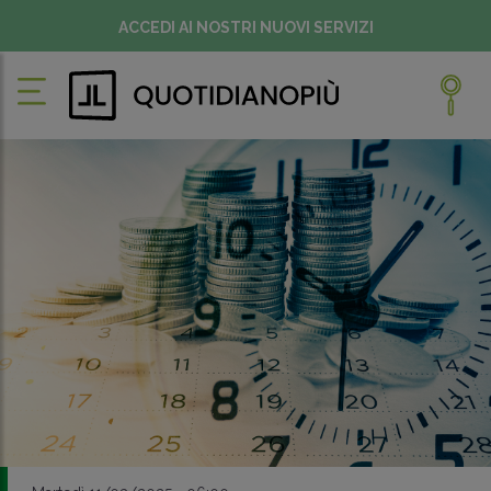
ACCEDI AI NOSTRI NUOVI SERVIZI