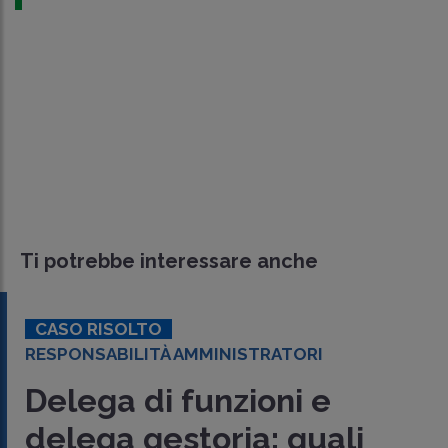
Ti potrebbe interessare anche
CASO RISOLTO
RESPONSABILITÀ AMMINISTRATORI
Delega di funzioni e
delega gestoria: quali