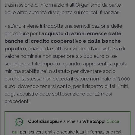
trasmissione di informazioni all'Organismo da parte
delle altre autorità di vigilanza sui mercati finanziari;
- all'art. 4 viene introdotta una semplificazione delle
procedure per l'
acquisto di azioni emesse dalle
banche di credito cooperativo e dalle banche
popolari
, quando la sottoscrizione o l'acquisto sia di
valore nominale non superiore a 2.000 euro o, se
superiore a tale importo, quando rappresenti la quota
minima stabilita nello statuto per diventare socio
purché la stessa non ecceda il valore nominale di 3.000
euro, dovendo tenersi conto, per il rispetto di tali limiti,
degli acquisti e delle sottoscrizione dei 12 mesi
precedenti.
Quotidianopiù
è anche su
WhatsApp
!
Clicca
qui
per iscriverti gratis e seguire tutta l'informazione real