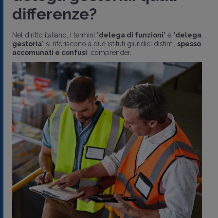
differenze?
Nel diritto italiano, i termini "
delega di funzioni
" e "
delega
gestoria
" si riferiscono a due istituti giuridici distinti,
spesso
accomunati e confusi
: comprender..