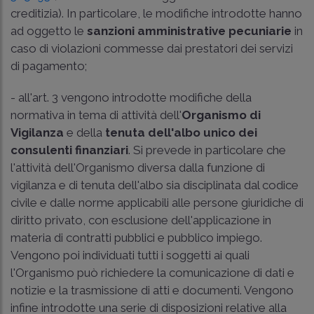
creditizia). In particolare, le modifiche introdotte hanno
ad oggetto le
sanzioni amministrative pecuniarie
in
caso di violazioni commesse dai prestatori dei servizi
di pagamento;
- all'art. 3 vengono introdotte modifiche della
normativa in tema di attività dell'
Organismo di
Vigilanza
e della
tenuta dell'albo unico dei
consulenti finanziari
. Si prevede in particolare che
l'attività dell'Organismo diversa dalla funzione di
vigilanza e di tenuta dell'albo sia disciplinata dal codice
civile e dalle norme applicabili alle persone giuridiche di
diritto privato, con esclusione dell'applicazione in
materia di contratti pubblici e pubblico impiego.
Vengono poi individuati tutti i soggetti ai quali
l'Organismo può richiedere la comunicazione di dati e
notizie e la trasmissione di atti e documenti. Vengono
infine introdotte una serie di disposizioni relative alla