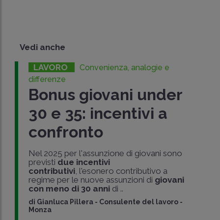
Vedi anche
LAVORO
Convenienza, analogie e
differenze
Bonus giovani under
30 e 35: incentivi a
confronto
Nel 2025 per l'assunzione di giovani sono
previsti
due incentivi
contributivi
, l'esonero contributivo a
regime per le nuove assunzioni di
giovani
con meno di 30 anni
di ..
di
Gianluca Pillera
-
Consulente del lavoro -
Monza