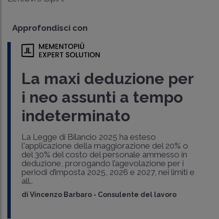
Approfondisci con
La maxi deduzione per
i neo assunti a tempo
indeterminato
La Legge di Bilancio 2025 ha esteso
l'applicazione della maggiorazione del 20% o
del 30% del costo del personale ammesso in
deduzione, prorogando l’agevolazione per i
periodi d’imposta 2025, 2026 e 2027, nei limiti e
all..
di
Vincenzo Barbaro
-
Consulente del lavoro