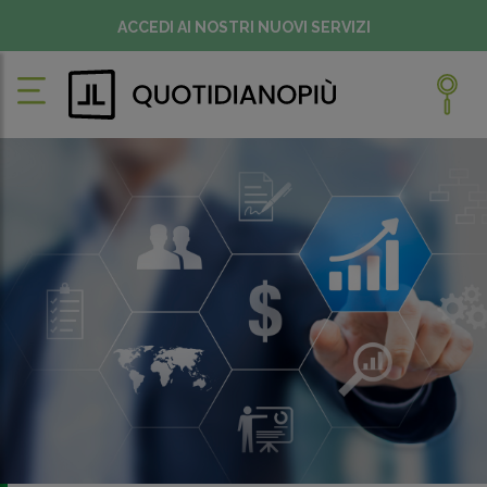
ACCEDI AI NOSTRI NUOVI SERVIZI