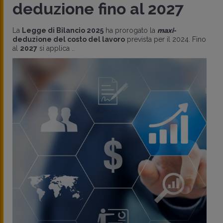
deduzione fino al 2027
La
Legge di Bilancio 2025
ha prorogato la
maxi
-
deduzione del costo del lavoro
prevista per il 2024. Fino
al
2027
si applica ..