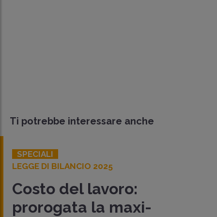
Ti potrebbe interessare anche
SPECIALI
LEGGE DI BILANCIO 2025
Costo del lavoro:
prorogata la maxi-