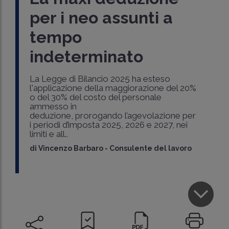
per i neo assunti a
tempo
indeterminato
La Legge di Bilancio 2025 ha esteso
l'applicazione della maggiorazione del 20%
o del 30% del costo del personale
ammesso in
deduzione, prorogando l’agevolazione per
i periodi d’imposta 2025, 2026 e 2027, nei
limiti e all..
di
Vincenzo Barbaro
-
Consulente del lavoro