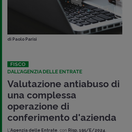
di
Paolo Parisi
FISCO
DALL’AGENZIA DELLE ENTRATE
Valutazione antiabuso di
una complessa
operazione di
conferimento d'azienda
L'
Agenzia delle Entrate
, con
Risp. 195/E/2024
,