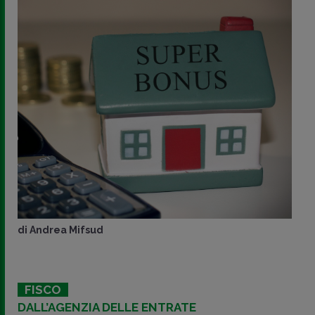
di
Andrea Mifsud
FISCO
DALL’AGENZIA DELLE ENTRATE