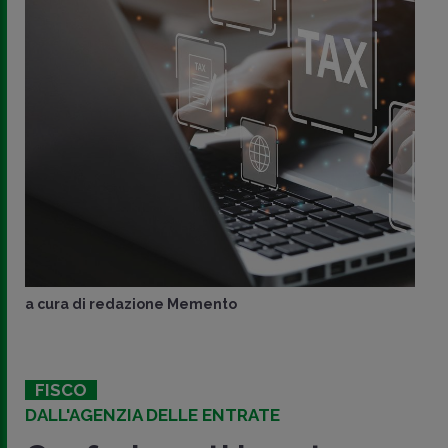
a cura di
redazione Memento
FISCO
DALL'AGENZIA DELLE ENTRATE