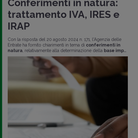
Conferimenti in natura:
trattamento IVA, IRES e
IRAP
Con la risposta del 20 agosto 2024 n. 171, l'Agenzia delle
Entrate ha fornito chiarimenti in tema di
conferimenti in
natura
, relativamente alla determinazione della
base imp..