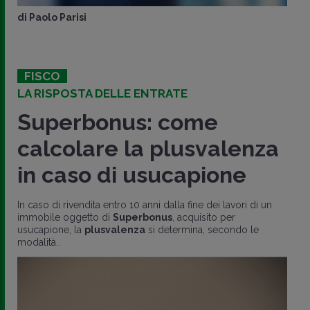
di
Paolo Parisi
FISCO
LA RISPOSTA DELLE ENTRATE
Superbonus: come
calcolare la plusvalenza
in caso di usucapione
In caso di rivendita entro 10 anni dalla fine dei lavori di un
immobile oggetto di
Superbonus
, acquisito per
usucapione, la
plusvalenza
si determina, secondo le
modalità..