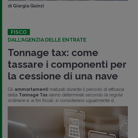
di
Giorgia Quinzi
FISCO
DALL'AGENZIA DELLE ENTRATE
Tonnage tax: come
tassare i componenti per
la cessione di una nave
Gli
ammortamenti
maturati durante il periodo di efficacia
della
Tonnage Tax
vanno determinati secondo le regole
ordinarie e, ai fini fiscali, si considerano ugualmente d..