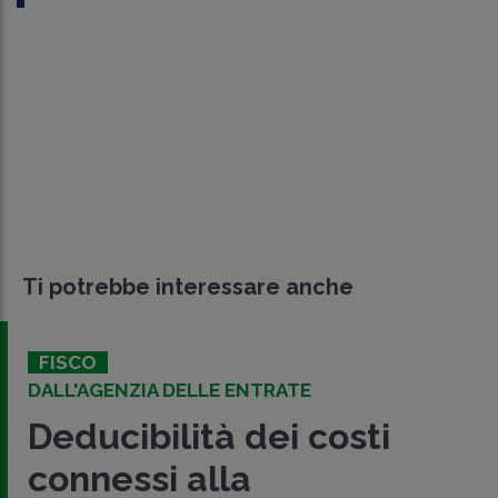
Ti potrebbe interessare anche
FISCO
DALL'AGENZIA DELLE ENTRATE
Deducibilità dei costi
connessi alla