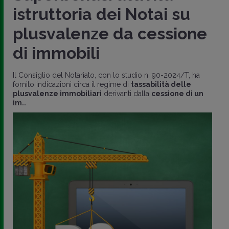
istruttoria dei Notai su
plusvalenze da cessione
di immobili
Il Consiglio del Notariato, con lo studio n. 90-2024/T, ha
fornito indicazioni circa il regime di
tassabilità delle
plusvalenze immobiliari
derivanti dalla
cessione di un
im..