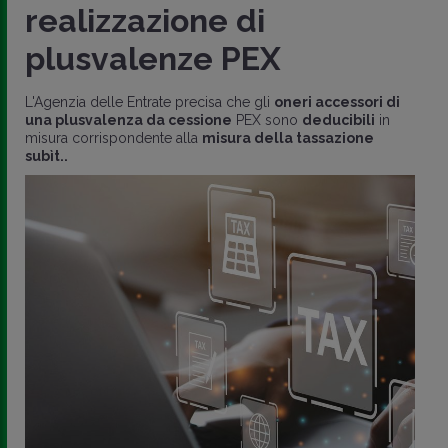
realizzazione di
plusvalenze PEX
L'Agenzia delle Entrate precisa che gli
oneri accessori di
una plusvalenza da cessione
PEX sono
deducibili
in
misura corrispondente alla
misura della tassazione
subìt..