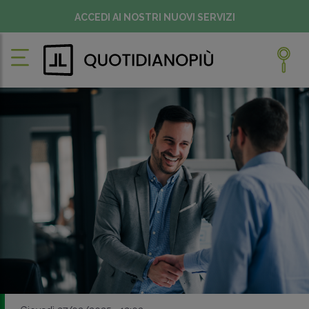
ACCEDI AI NOSTRI NUOVI SERVIZI