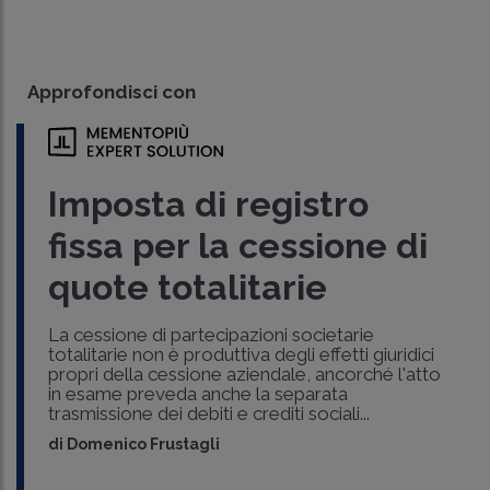
Approfondisci con
Imposta di registro
fissa per la cessione di
quote totalitarie
La cessione di partecipazioni societarie
totalitarie non è produttiva degli effetti giuridici
propri della cessione aziendale, ancorché l'atto
in esame preveda anche la separata
trasmissione dei debiti e crediti sociali...
di
Domenico Frustagli