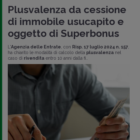
Plusvalenza da cessione
di immobile usucapito e
oggetto di Superbonus
L'
Agenzia delle Entrate
, con
Risp. 17 luglio 2024 n. 157
,
ha chiarito le modalità di calcolo della
plusvalenza
nel
caso di
rivendita
entro 10 anni dalla fi..