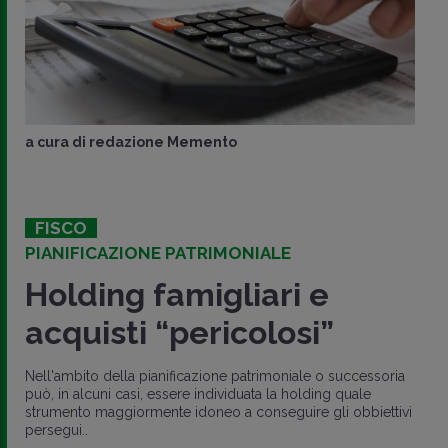
a cura di
redazione Memento
FISCO
PIANIFICAZIONE PATRIMONIALE
Holding famigliari e
acquisti “pericolosi”
Nell'ambito della pianificazione patrimoniale o successoria
può, in alcuni casi, essere individuata la holding quale
strumento maggiormente idoneo a conseguire gli obbiettivi
persegui..