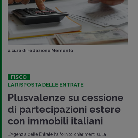
a cura di
redazione Memento
FISCO
LA RISPOSTA DELLE ENTRATE
Plusvalenze su cessione
di partecipazioni estere
con immobili italiani
L'Agenzia delle Entrate ha fornito chiarimenti sulla