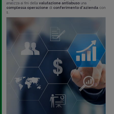
analizza ai fini della
valutazione antiabuso
una
complessa operazione
di
conferimento d'azienda
con
s..