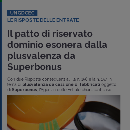
UNGDCEC
LE RISPOSTE DELLE ENTRATE
Il patto di riservato
dominio esonera dalla
plusvalenza da
Superbonus
Con due Risposte consequenziali, la n. 156 e la n. 157, in
tema di
plusvalenza da cessione di fabbricati
oggetto
di
Superbonus
, l'Agenzia delle Entrate chiarisce il caso..