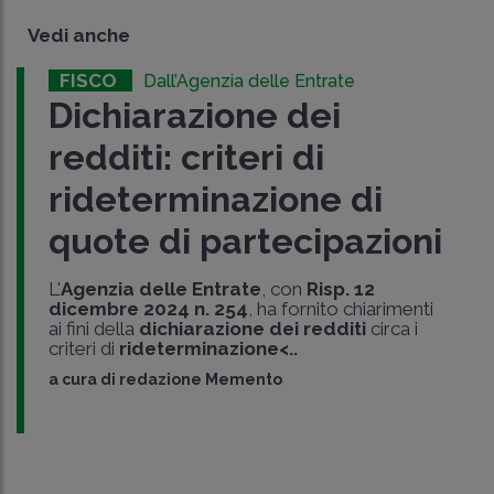
Vedi anche
FISCO
Dall’Agenzia delle Entrate
Dichiarazione dei
redditi: criteri di
rideterminazione di
quote di partecipazioni
L'
Agenzia delle Entrate
, con
Risp. 12
dicembre 2024 n. 254
, ha fornito chiarimenti
ai fini della
dichiarazione dei redditi
circa i
criteri di
rideterminazione<..
a cura di
redazione Memento