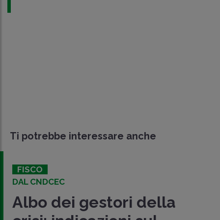
Ti potrebbe interessare anche
FISCO
DAL CNDCEC
Albo dei gestori della