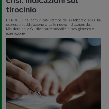
crisi: indicazioni sul
tirocinio
Il CNDCEC, nel comunicato stampa del 27 febbraio 2023, ha
espresso soddisfazione circa le nuove indicazioni del
Ministero della Giustizia sulle modalità di svolgimento e
attestazione ..