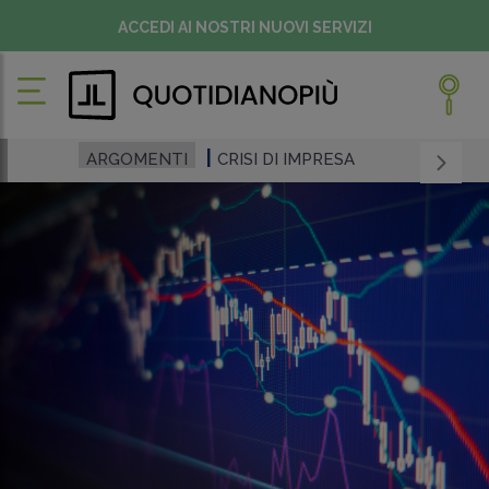
ACCEDI AI NOSTRI NUOVI SERVIZI
ARGOMENTI
CRISI DI IMPRESA