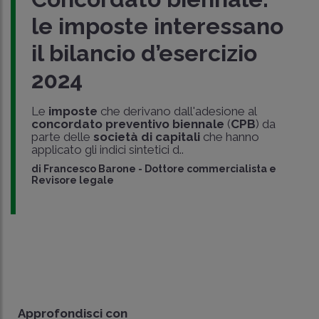
le imposte interessano
il bilancio d’esercizio
2024
Le
imposte
che derivano dall'adesione al
concordato preventivo biennale
(
CPB
) da
parte delle
società di capitali
che hanno
applicato gli indici sintetici d..
di
Francesco Barone
-
Dottore commercialista e
Revisore legale
Approfondisci con