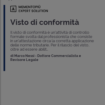
Visto di conformità
Il visto di conformità è un'attività di controllo
formale svolta dal professionista che consiste
in un'attestazione circa la corretta applicazione
delle norme tributarie. Per il rilascio del visto,
oltre ad essere abilit..
di
Marco Nessi
-
Dottore Commercialista e
Revisore Legale