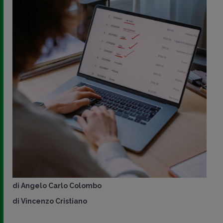
di
Angelo Carlo Colombo
di
Vincenzo Cristiano