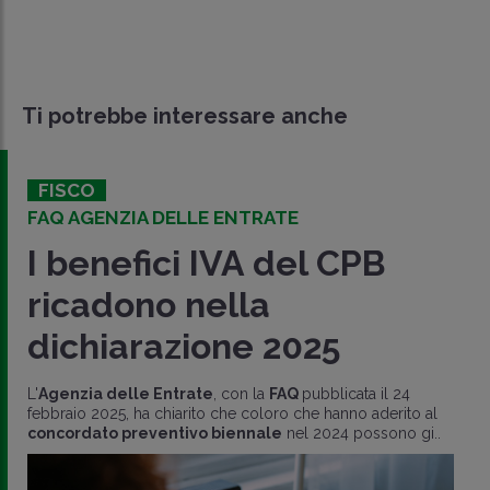
Ti potrebbe interessare anche
FISCO
FAQ AGENZIA DELLE ENTRATE
I benefici IVA del CPB
ricadono nella
dichiarazione 2025
L'
Agenzia delle Entrate
, con la
FAQ
pubblicata il 24
febbraio 2025, ha chiarito che coloro che hanno aderito al
concordato preventivo biennale
nel 2024 possono gi..