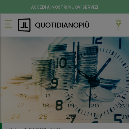
ACCEDI AI NOSTRI NUOVI SERVIZI