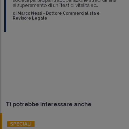
al superamento di un "test di vitalità ec..
di
Marco Nessi
-
Dottore Commercialista e
Revisore Legale
Ti potrebbe interessare anche
SPECIALI