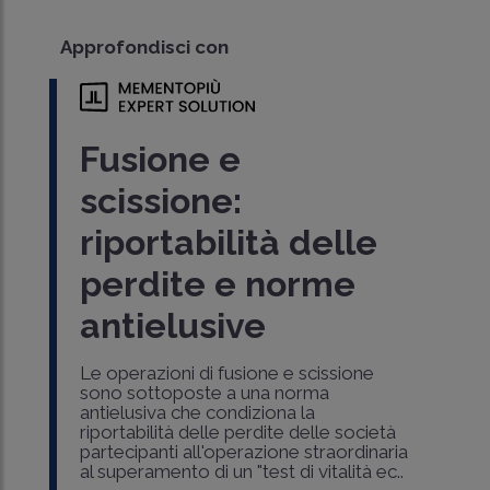
Approfondisci con
Fusione e
scissione:
riportabilità delle
perdite e norme
antielusive
Le operazioni di fusione e scissione
sono sottoposte a una norma
antielusiva che condiziona la
riportabilità delle perdite delle società
partecipanti all'operazione straordinaria
al superamento di un "test di vitalità ec..