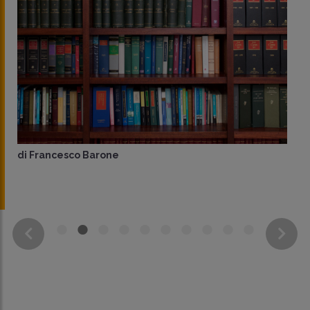
di
Francesco Barone