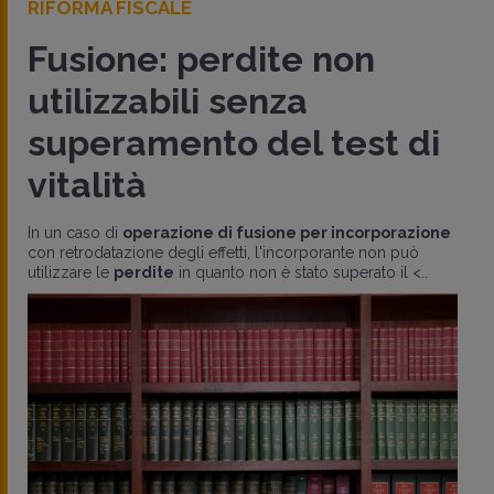
RIFORMA FISCALE
Fusione: perdite non
utilizzabili senza
superamento del test di
vitalità
In un caso di
operazione di fusione per incorporazione
con retrodatazione degli effetti, l'incorporante non può
utilizzare le
perdite
in quanto non è stato superato il <..