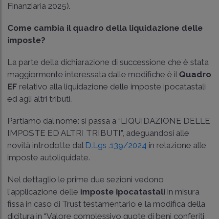
Finanziaria 2025).
Come cambia il quadro della liquidazione delle
imposte?
La parte della dichiarazione di successione che è stata
maggiormente interessata dalle modifiche è il
Quadro
EF
relativo alla liquidazione delle imposte ipocatastali
ed agli altri tributi.
Partiamo dal nome: si passa a “LIQUIDAZIONE DELLE
IMPOSTE ED ALTRI TRIBUTI”, adeguandosi alle
novità introdotte dal
D.Lgs .139/2024
in relazione alle
imposte autoliquidate.
Nel dettaglio le prime due sezioni vedono
l'applicazione delle
imposte ipocatastali
in misura
fissa in caso di Trust testamentario e la modifica della
dicitura in “Valore complessivo quote di beni conferiti