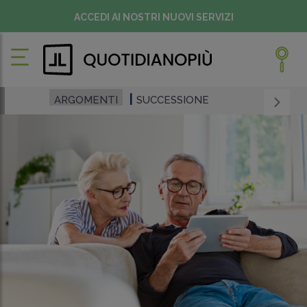
ACCEDI AI NOSTRI NUOVI SERVIZI
ARGOMENTI
SUCCESSIONE