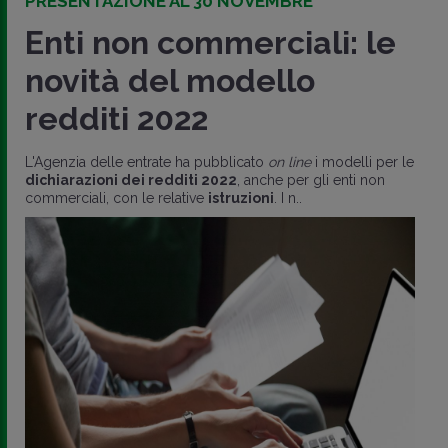
PRESENTAZIONE AL 30 NOVEMBRE
Enti non commerciali: le
novità del modello
redditi 2022
L'Agenzia delle entrate ha pubblicato
on line
i modelli per le
dichiarazioni dei redditi 2022
, anche per gli enti non
commerciali, con le relative
istruzioni
. I n..