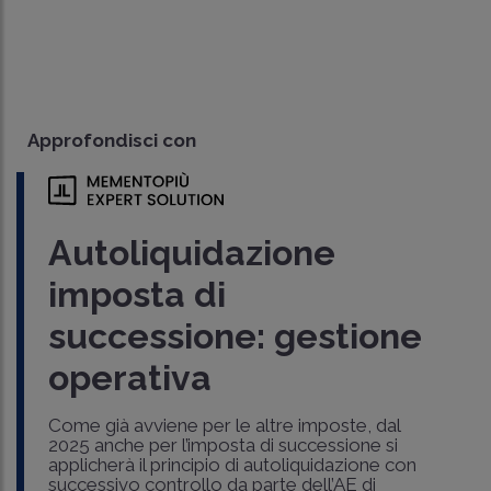
Approfondisci con
Autoliquidazione
imposta di
successione: gestione
operativa
Come già avviene per le altre imposte, dal
2025 anche per l’imposta di successione si
applicherà il principio di autoliquidazione con
successivo controllo da parte dell’AE di