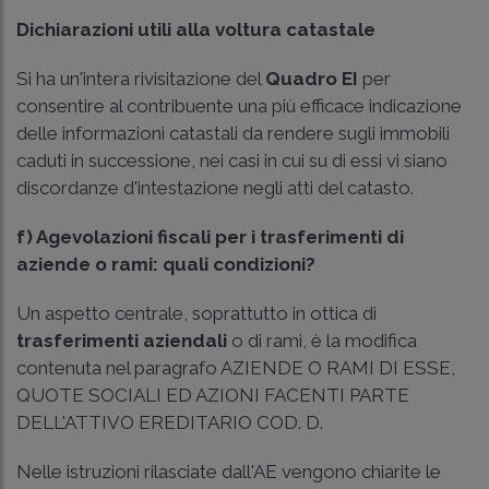
Dichiarazioni utili alla voltura catastale
Si ha un'intera rivisitazione del
Quadro EI
per
consentire al contribuente una più efficace indicazione
delle informazioni catastali da rendere sugli immobili
caduti in successione, nei casi in cui su di essi vi siano
discordanze d'intestazione negli atti del catasto.
f) Agevolazioni fiscali per i trasferimenti di
aziende o rami: quali condizioni?
Un aspetto centrale, soprattutto in ottica di
trasferimenti aziendali
o di rami, è la modifica
contenuta nel paragrafo AZIENDE O RAMI DI ESSE,
QUOTE SOCIALI ED AZIONI FACENTI PARTE
DELL'ATTIVO EREDITARIO COD. D.
Nelle istruzioni rilasciate dall'AE vengono chiarite le