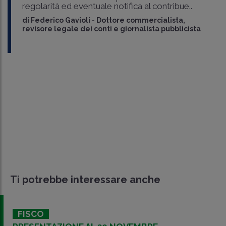
regolarità ed eventuale notifica al contribue..
di
Federico Gavioli
-
Dottore commercialista,
revisore legale dei conti e giornalista pubblicista
Ti potrebbe interessare anche
FISCO