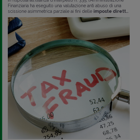
Finanziaria ha eseguito una valutazione anti abuso di una
scissione asimmetrica parziale ai fini delle
imposte dirett..