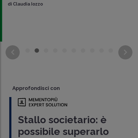
di
Claudia Iozzo
Approfondisci con
Stallo societario: è
possibile superarlo