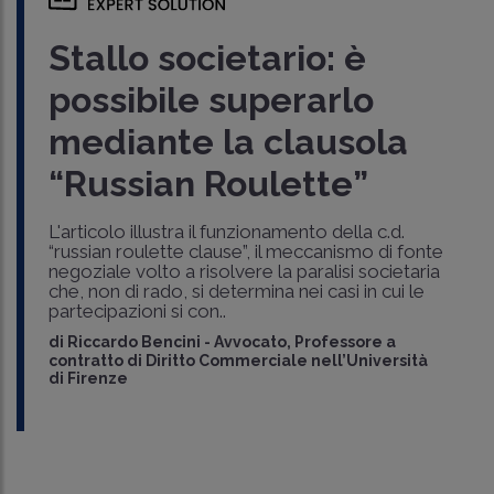
Stallo societario: è
possibile superarlo
mediante la clausola
“Russian Roulette”
L'articolo illustra il funzionamento della c.d.
“russian roulette clause”, il meccanismo di fonte
negoziale volto a risolvere la paralisi societaria
che, non di rado, si determina nei casi in cui le
partecipazioni si con..
di
Riccardo Bencini
-
Avvocato, Professore a
contratto di Diritto Commerciale nell’Università
di Firenze