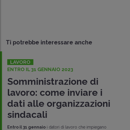
Ti potrebbe interessare anche
LAVORO
ENTRO IL 31 GENNAIO 2023
Somministrazione di
lavoro: come inviare i
dati alle organizzazioni
sindacali
Entro il 31 gennaio
i datori di lavoro che impiegano