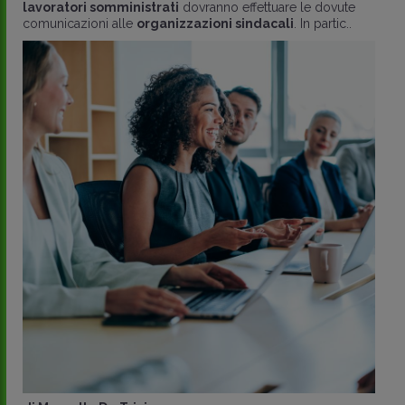
lavoratori somministrati
dovranno effettuare le dovute
comunicazioni alle
organizzazioni sindacali
. In partic..