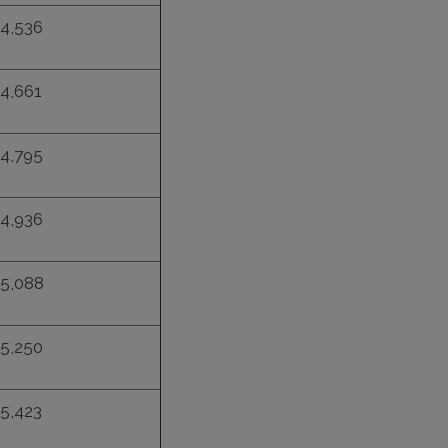
4,536
4,661
4,795
4,936
5,088
5,250
5,423