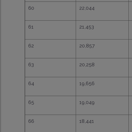
60
22,044
61
21,453
62
20,857
63
20,258
64
19,656
65
19,049
66
18,441