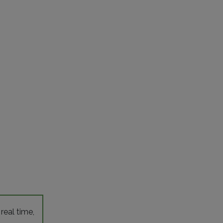
 real time,