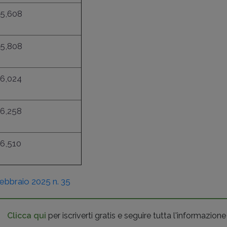
5,608
5,808
6,024
6,258
6,510
ebbraio 2025 n. 35
Clicca qui
per iscriverti gratis e seguire tutta l'informazione