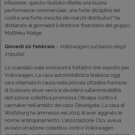
inflazione, questo risultato riflette una buona
performance commerciale, una forte disciplina dei
costi e una forte crescita dei marchi distributori" ha
dichiarato ai giornalisti il direttore finanziario del gruppo
Matthieu Malige.
Giovedì 20 febbraio
-
Volkswagen sul banco degli
imputati
Lo scandalo sulle emissioni è tutt’altro che sepolto per
Volkswagen. La casa automobilistica tedesca oggi
sarà chiamata in causa nella piccola cittadina francese
di Soissons dove verrà si deciderà sull’ammissibilità
dell'azione collettiva promossa Oltralpe contro il
carmaker nell'ambito del caso Dieselgate. La casa di
Wolfsburg ha ammesso nel 2015 di aver aggirato le
norme antinquinamento. L'associazione Clcv aveva
avviato un'azione collettiva contro Volkswagen,