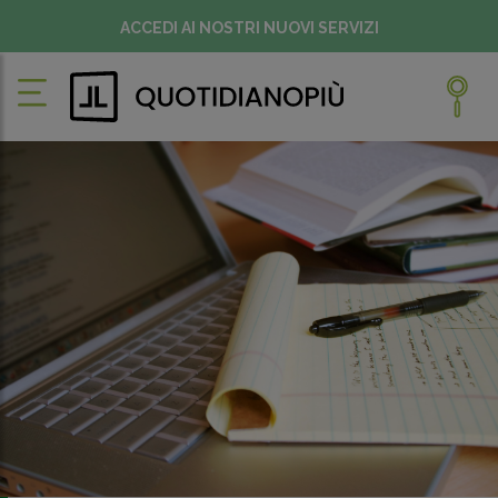
ACCEDI AI NOSTRI NUOVI SERVIZI