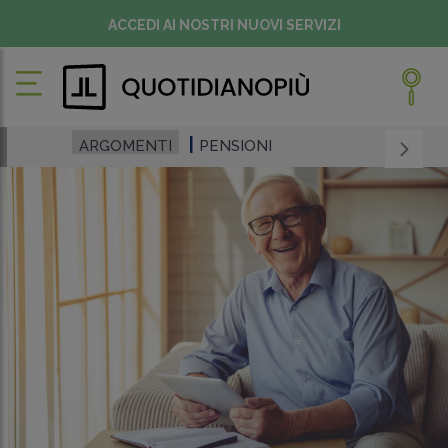
ACCEDI AI NOSTRI NUOVI SERVIZI
ARGOMENTI
PENSIONI