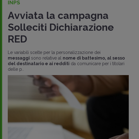
INPS
Avviata la campagna
Solleciti Dichiarazione
RED
Le variabili scelte per la personalizzazione dei
messaggi
sono relative al
nome di battesimo, al sesso
del destinatario e ai redditi
da comunicare per i titolari
delle p..