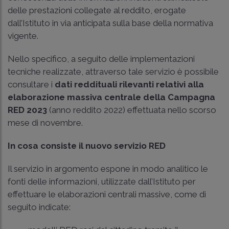
delle prestazioni collegate al reddito, erogate
dall’Istituto in via anticipata sulla base della normativa
vigente.
Nello specifico, a seguito delle implementazioni
tecniche realizzate, attraverso tale servizio è possibile
consultare i
dati reddituali rilevanti relativi alla
elaborazione massiva centrale della Campagna
RED 2023
(anno reddito 2022) effettuata nello scorso
mese di novembre.
In cosa consiste il nuovo servizio RED
Il servizio in argomento espone in modo analitico le
fonti delle informazioni, utilizzate dall’Istituto per
effettuare le elaborazioni centrali massive, come di
seguito indicate: