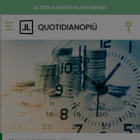
ACCEDI AI NOSTRI NUOVI SERVIZI