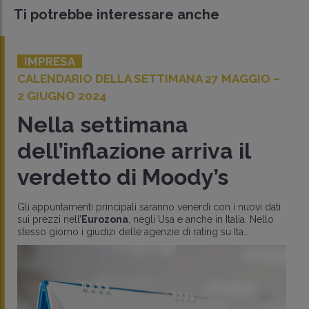
Ti potrebbe interessare anche
IMPRESA
CALENDARIO DELLA SETTIMANA 27 MAGGIO –
2 GIUGNO 2024
Nella settimana
dell’inflazione arriva il
verdetto di Moody’s
Gli appuntamenti principali saranno venerdì con i nuovi dati
sui prezzi nell’
Eurozona
, negli Usa e anche in Italia. Nello
stesso giorno i giudizi delle agenzie di rating su Ita..