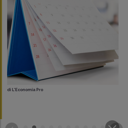
di
L'Economia Pro
CONDIVIDI