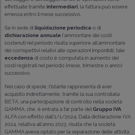
effettuate tramite
intermediari
, la fattura può essere
emessa entro il mese successivo.
Se in sede di
liquidazione periodica
o di
dichiarazione annuale
l'ammontare dei costi
sostenuti nel periodo risulta superiore all'ammontare
dei corrispettivi relativi alle operazioni imponibili, tale
eccedenza
di costo è computata in aumento dei
costi registrati nel periodo (mese, trimestre o anno)
successivo.
Nel caso di specie, l'istante rappresenta di aver
acquisito indirettamente, tramite la sua controllata
BETA, una partecipazione di controllo nella società
GAMMA, che, è entrata a far parte del
Gruppo IVA
ALFA con effetto dall'1/1/2024. Dalla dichiarazione IVA
2024, relativa all'anno 2023, risulta che la società
GAMMA aveva optato per la separazione delle attività