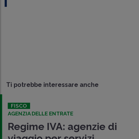
Ti potrebbe interessare anche
FISCO
AGENZIA DELLE ENTRATE
Regime IVA: agenzie di
viaggio per servizi