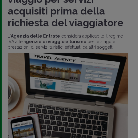
acquisiti prima della
richiesta del viaggiatore
L'
Agenzia delle Entrate
considera applicabile il regime
IVA alle a
genzie di viaggio e turismo
per le singole
prestazioni di servizi turistici effettuati da altri soggett..