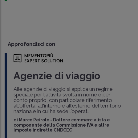
Approfondisci con
Agenzie di viaggio
Alle agenzie di viaggio si applica un regime
speciale per l'attività svolta in nome e per
conto proprio, con particolare riferimento
all'offerta, all'interno e all'esterno del territorio
nazionale in cui ha sede l'operat..
di
Marco Peirolo
-
Dottore commercialista e
componente della Commissione IVA e altre
imposte indirette CNDCEC