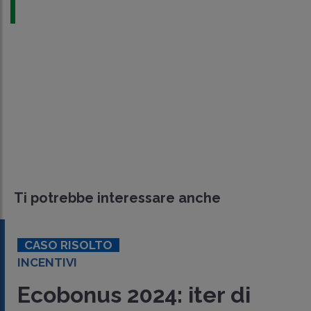
Ti potrebbe interessare anche
CASO RISOLTO
INCENTIVI
Ecobonus 2024: iter di