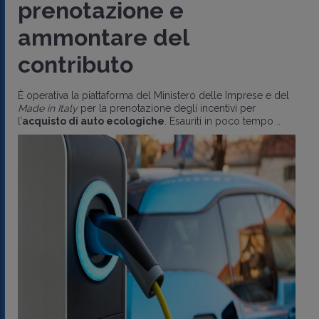
prenotazione e
ammontare del
contributo
È operativa la piattaforma del Ministero delle Imprese e del
Made in Italy
per la prenotazione degli incentivi per
l’
acquisto di auto ecologiche
. Esauriti in poco tempo ..