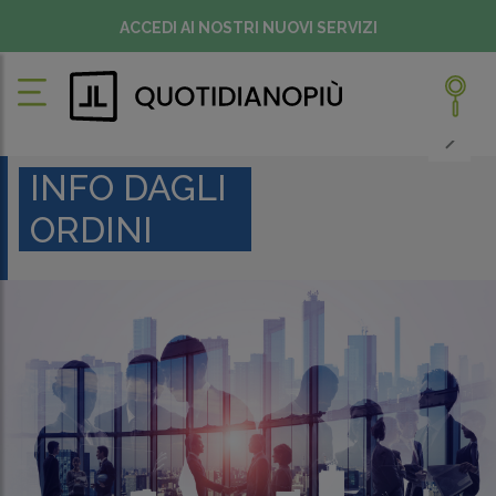
ACCEDI AI NOSTRI NUOVI SERVIZI
INFO DAGLI
ORDINI