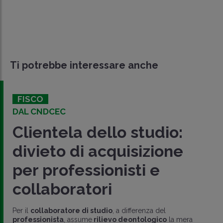
Ti potrebbe interessare anche
FISCO
DAL CNDCEC
Clientela dello studio:
divieto di acquisizione
per professionisti e
collaboratori
Per il
collaboratore di studio
, a differenza del
professionista
, assume
rilievo deontologico
la mera