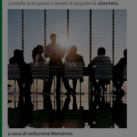
condotta di acquisire o tentare di acquisire la
clientela ..
a cura di
redazione Memento