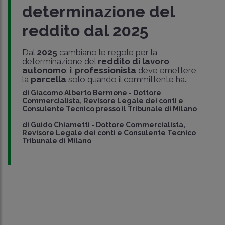
determinazione del
reddito dal 2025
Dal
2025
cambiano le regole per la
determinazione del
reddito di lavoro
autonomo
: il
professionista
deve emettere
la
parcella
solo quando il committente ha..
di
Giacomo Alberto Bermone
-
Dottore
Commercialista, Revisore Legale dei conti e
Consulente Tecnico presso il Tribunale di Milano
di
Guido Chiametti
-
Dottore Commercialista,
Revisore Legale dei conti e Consulente Tecnico
Tribunale di Milano