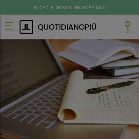
ACCEDI AI NOSTRI NUOVI SERVIZI