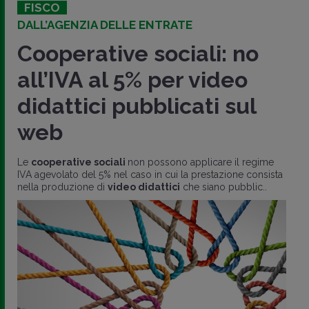
FISCO
DALL’AGENZIA DELLE ENTRATE
Cooperative sociali: no
all’IVA al 5% per video
didattici pubblicati sul
web
Le
cooperative sociali
non possono applicare il regime
IVA agevolato del 5% nel caso in cui la prestazione consista
nella produzione di
video didattici
che siano pubblic..