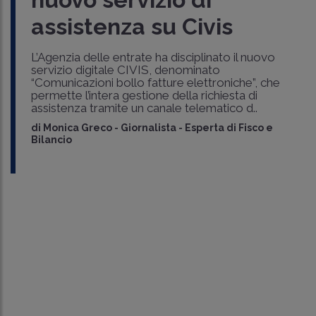
assistenza su Civis
L’Agenzia delle entrate ha disciplinato il nuovo
servizio digitale CIVIS, denominato
“Comunicazioni bollo fatture elettroniche”, che
permette l’intera gestione della richiesta di
assistenza tramite un canale telematico d..
di
Monica Greco
-
Giornalista - Esperta di Fisco e
Bilancio