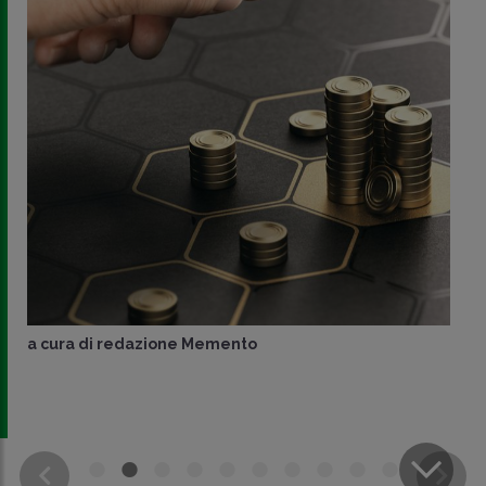
a cura di
redazione Memento
CONDIVIDI
SU