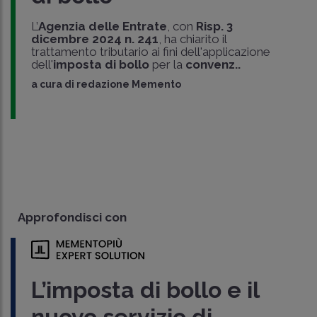
L’
Agenzia delle Entrate
, con
Risp. 3
dicembre 2024 n. 241
, ha chiarito il
trattamento tributario ai fini dell'applicazione
dell'
imposta di bollo
per la
convenz..
a cura di
redazione Memento
Approfondisci con
L’imposta di bollo e il
nuovo servizio di