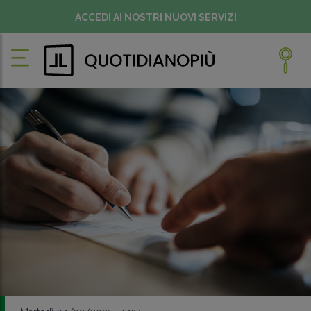
ACCEDI AI NOSTRI NUOVI SERVIZI