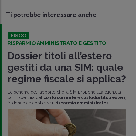
Ti potrebbe interessare anche
FISCO
RISPARMIO AMMINISTRATO E GESTITO
Dossier titoli all’estero
gestiti da una SIM: quale
regime fiscale si applica?
Lo schema del rapporto che la SIM propone alla clientela,
con l'apertura del
conto corrente
e
custodia titoli esteri
,
è idoneo ad applicare il
risparmio amministrato<..