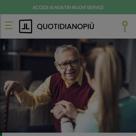
ACCEDI AI NOSTRI NUOVI SERVIZI