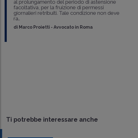
al prolungamento del periodo di astensione
facoltativa, per la fruizione di permessi
giornalieri retribuiti. Tale condizione non deve
ra..
di
Marco Proietti
-
Avvocato in Roma
Ti potrebbe interessare anche