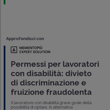
Approfondisci con
Permessi per lavoratori
con disabilità: divieto
di discriminazione e
fruizione fraudolenta
Il lavoratore con disabilità grave gode della
possibilità di optare, in alternativa