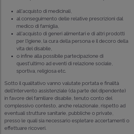
all'acquisto di medicinali,
al conseguimento delle relative prescrizioni dal
medico di famiglia,
all'acquisto di generi alimentari e di altri prodotti
per l'igiene, la cura della persona e il decoro della
vita del disabile,
o infine alla possibile partecipazione di
quest'ultimo ad eventi di relazione sociale,
sportiva, religiosa etc.
Sotto il qualitativo vanno valutate portata e finalità
dell'intervento assistenziale (da parte del dipendente)
in favore del familiare disabile, tenuto conto del
complessivo contesto, anche relazionale, rispetto ad
eventuali strutture sanitarie, pubbliche o private,
presso le quali sia necessario espletare accertamenti o
effettuare ricoveri.