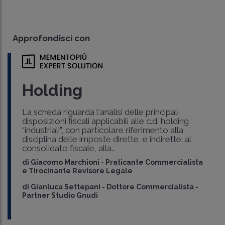
Approfondisci con
Holding
La scheda riguarda l'analisi delle principali
disposizioni fiscali applicabili alle c.d. holding
“industriali”, con particolare riferimento alla
disciplina delle imposte dirette, e indirette. al
consolidato fiscale, alla..
di
Giacomo Marchioni
-
Praticante Commercialista
e Tirocinante Revisore Legale
di
Gianluca Settepani
-
Dottore Commercialista -
Partner Studio Gnudi