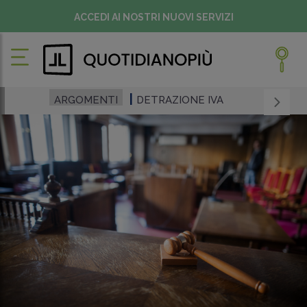
ACCEDI AI NOSTRI NUOVI SERVIZI
ARGOMENTI
DETRAZIONE IVA