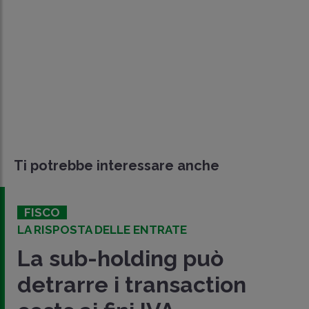
Ti potrebbe interessare anche
FISCO
LA RISPOSTA DELLE ENTRATE
La sub-holding può
detrarre i transaction