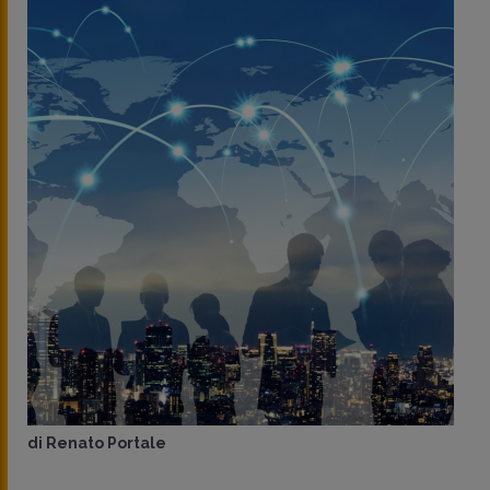
di
Renato Portale