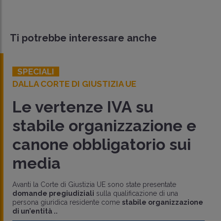
Ti potrebbe interessare anche
SPECIALI
DALLA CORTE DI GIUSTIZIA UE
Le vertenze IVA su
stabile organizzazione e
canone obbligatorio sui
media
Avanti la Corte di Giustizia UE sono state presentate
domande pregiudiziali
sulla qualificazione di una
persona giuridica residente come
stabile organizzazione
di un’entità ..