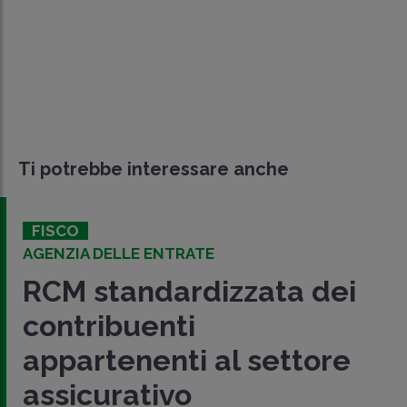
Ti potrebbe interessare anche
FISCO
AGENZIA DELLE ENTRATE
RCM standardizzata dei
contribuenti
appartenenti al settore
assicurativo