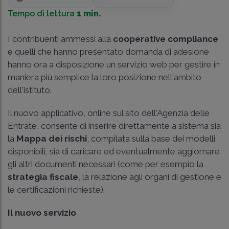
Tempo di lettura
1 min.
I contribuenti ammessi alla
cooperative compliance
e quelli che hanno presentato domanda di adesione
hanno ora a disposizione un servizio web per gestire in
maniera più semplice la loro posizione nell'ambito
dell'istituto.
Il nuovo applicativo, online sul sito dell'Agenzia delle
Entrate, consente di inserire direttamente a sistema sia
la
Mappa dei rischi
, compilata sulla base dei modelli
disponibili, sia di caricare ed eventualmente aggiornare
gli altri documenti necessari (come per esempio la
strategia fiscale
, la relazione agli organi di gestione e
le certificazioni richieste).
Il nuovo servizio