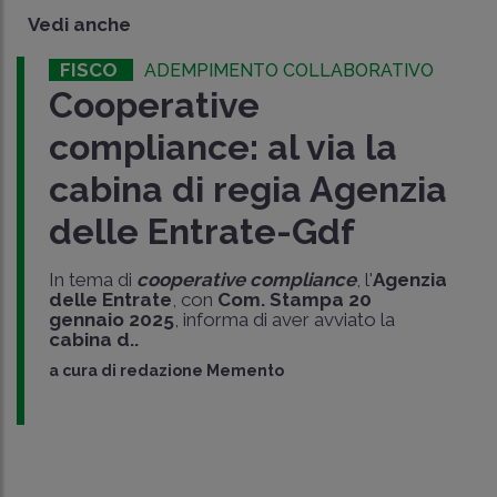
Vedi anche
FISCO
ADEMPIMENTO COLLABORATIVO
Cooperative
compliance: al via la
cabina di regia Agenzia
delle Entrate-Gdf
In tema di
cooperative compliance
, l'
Agenzia
delle Entrate
, con
Com. Stampa 20
gennaio 2025
, informa di aver avviato la
cabina d..
a cura di
redazione Memento