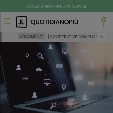
ACCEDI AI NOSTRI NUOVI SERVIZI
ARGOMENTI
COOPERATIVE COMPLIANCE