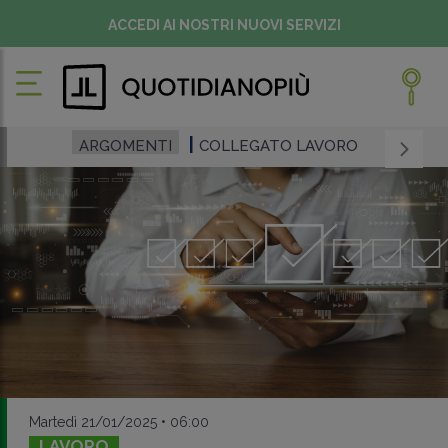
ACCEDI AI NOSTRI NUOVI SERVIZI
ARGOMENTI
COLLEGATO LAVORO
Martedì 21/01/2025 • 06:00
LAVORO