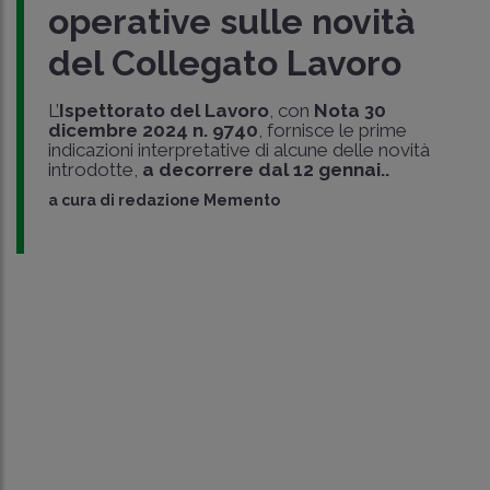
operative sulle novità
del Collegato Lavoro
L’
Ispettorato del Lavoro
, con
Nota 30
dicembre 2024 n. 9740
, fornisce le prime
indicazioni interpretative di alcune delle novità
introdotte,
a decorrere dal 12 gennai..
a cura di
redazione Memento