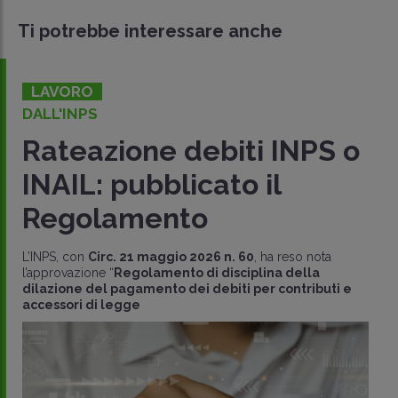
Ti potrebbe interessare anche
LAVORO
DALL'INPS
Rateazione debiti INPS o
INAIL: pubblicato il
Regolamento
L’INPS, con
Circ. 21 maggio 2026 n. 60
, ha reso nota
l’approvazione “
Regolamento di disciplina della
dilazione del pagamento dei debiti per contributi e
accessori di legge