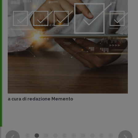
a cura di
redazione Memento