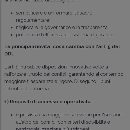
semplificare e uniformare il quadro
regolamentare;
migliorare la governance e la trasparenza;
potenziare l'efficienza del sistema di garanzia.
Le principali novità: cosa cambia con l'art. 5 del
DDL
L'art. 5 introduce disposizioni innovative volte a
rafforzare il ruolo dei confidi, garantendo al contempo
maggiore trasparenza e rigore. Di seguito, i punti
salienti della riforma:
1) Requisiti di accesso e operatività:
è prevista una maggiore selezione per l'iscrizione
all'albo dei confidi, con criteri di solvibilità e
patrimonializzazione più stringenti;