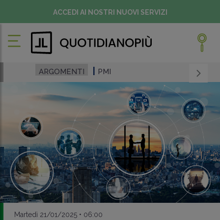
ACCEDI AI NOSTRI NUOVI SERVIZI
ARGOMENTI
PMI
Martedì 21/01/2025 • 06:00