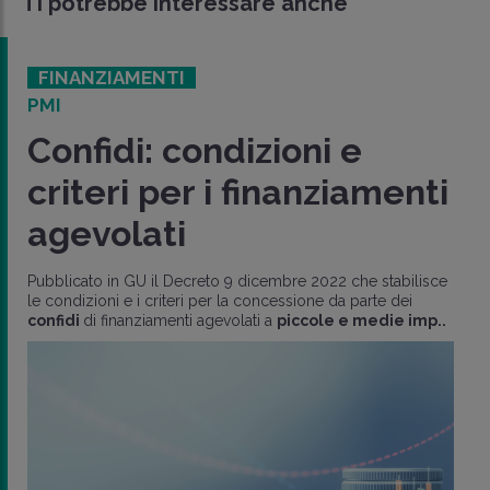
Ti potrebbe interessare anche
FINANZIAMENTI
PMI
Confidi: condizioni e
criteri per i finanziamenti
agevolati
Pubblicato in GU il Decreto 9 dicembre 2022 che stabilisce
le condizioni e i criteri per la concessione da parte dei
confidi
di finanziamenti agevolati a
piccole e medie imp..