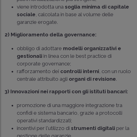
viene introdotta una
soglia minima di capitale
sociale
, calcolata in base al volume delle
garanzie erogate.
2) Miglioramento della governance:
obbligo di adottare
modelli organizzativi e
gestionali
in linea con le best practice di
corporate governance;
rafforzamento dei
controlli interni
, con un ruolo
centrale attribuito agli
organi di revisione
.
3) Innovazioni nei rapporti con gli istituti bancari:
promozione di una maggiore integrazione tra
confidi e sistema bancario, grazie a protocolli
operativi standardizzati;
incentivi per l'utilizzo di
strumenti digitali
per la
gestione delle garanzie.