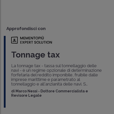
Approfondisci con
Tonnage tax
La tonnage tax - tassa sul tonnellaggio delle
navi - è un regime opzionale di determinazione
forfetaria del reddito imponibile, fruibile dalle
imprese marittime e parametrato al
tonnellaggio e all'anzianità delle navi. S..
di
Marco Nessi
-
Dottore Commercialista e
Revisore Legale