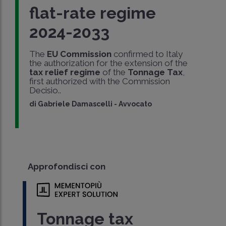
flat-rate regime
2024-2033
The
EU Commission
confirmed to Italy
the authorization for the extension of the
tax relief regime
of the
Tonnage Tax
,
first authorized with the Commission
Decisio..
di
Gabriele Damascelli
-
Avvocato
Approfondisci con
Tonnage tax