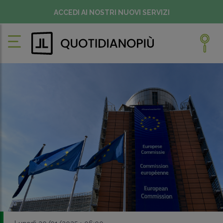
ACCEDI AI NOSTRI NUOVI SERVIZI