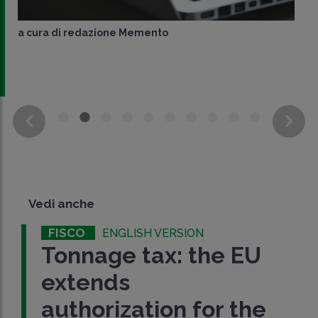
a cura di
redazione Memento
Vedi anche
FISCO
ENGLISH VERSION
Tonnage tax: the EU
extends
authorization for the