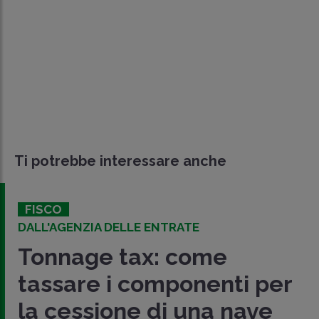
Ti potrebbe interessare anche
FISCO
DALL'AGENZIA DELLE ENTRATE
Tonnage tax: come
tassare i componenti per
la cessione di una nave