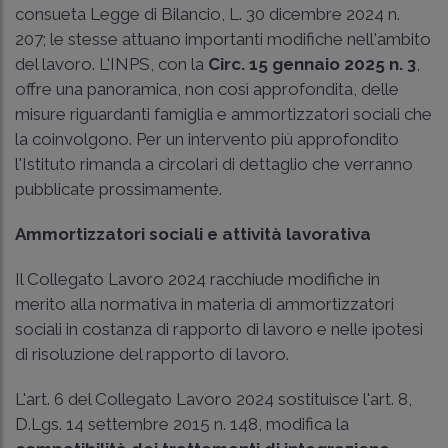
consueta Legge di Bilancio, L. 30 dicembre 2024 n.
207; le stesse attuano importanti modifiche nell'ambito
del lavoro. L'INPS, con la
Circ. 15 gennaio 2025 n. 3
,
offre una panoramica, non così approfondita, delle
misure riguardanti famiglia e ammortizzatori sociali che
la coinvolgono. Per un intervento più approfondito
l'Istituto rimanda a circolari di dettaglio che verranno
pubblicate prossimamente.
Ammortizzatori sociali e attività lavorativa
Il Collegato Lavoro 2024 racchiude modifiche in
merito alla normativa in materia di ammortizzatori
sociali in costanza di rapporto di lavoro e nelle ipotesi
di risoluzione del rapporto di lavoro.
L'art. 6 del Collegato Lavoro 2024 sostituisce l'art. 8,
D.Lgs. 14 settembre 2015 n. 148, modifica la