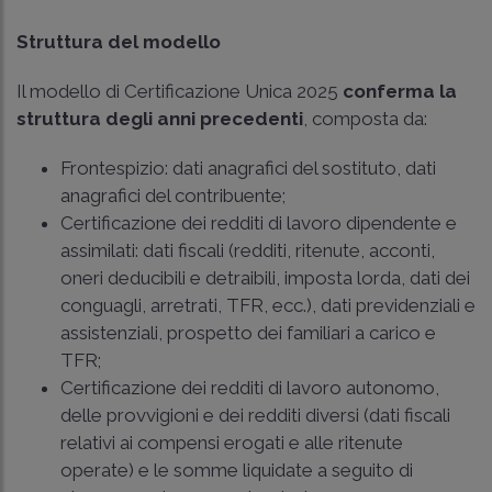
Struttura del modello
Il modello di Certificazione Unica 2025
conferma la
struttura degli anni precedenti
, composta da:
Frontespizio: dati anagrafici del sostituto, dati
anagrafici del contribuente;
Certificazione dei redditi di lavoro dipendente e
assimilati: dati fiscali (redditi, ritenute, acconti,
oneri deducibili e detraibili, imposta lorda, dati dei
conguagli, arretrati, TFR, ecc.), dati previdenziali e
assistenziali, prospetto dei familiari a carico e
TFR;
Certificazione dei redditi di lavoro autonomo,
delle provvigioni e dei redditi diversi (dati fiscali
relativi ai compensi erogati e alle ritenute
operate) e le somme liquidate a seguito di