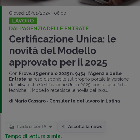
Giovedì 16/01/2025 • 06:00
LAVORO
DALL'AGENZIA DELLE ENTRATE
Certificazione Unica: le
novità del Modello
approvato per il 2025
Con
Provv. 15 gennaio 2025 n. 9454
, l'
Agenzia delle
Entrate
ha reso disponibile sul proprio portale la versione
definitiva della Certificazione Unica 2025, con le specifiche
tecniche. Il Modello recepisce le novità del 2024.
di
Mario Cassaro
-
Consulente del lavoro in Latina
Traduci con IA
Ascolta la news
Tempo di lettura
2 min.