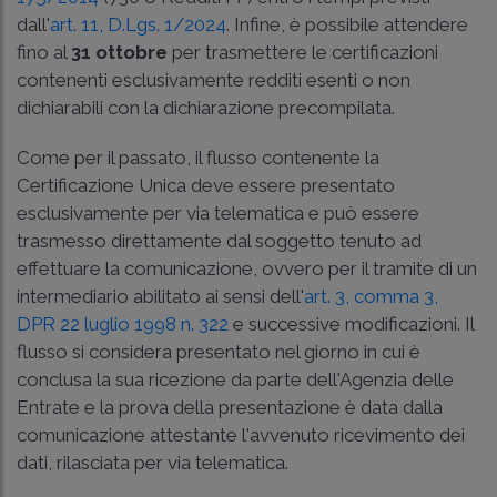
dall'
art. 11, D.Lgs. 1/2024
. Infine, è possibile attendere
fino al
31 ottobre
per trasmettere le certificazioni
contenenti esclusivamente redditi esenti o non
dichiarabili con la dichiarazione precompilata.
Come per il passato, il flusso contenente la
Certificazione Unica deve essere presentato
esclusivamente per via telematica e può essere
trasmesso direttamente dal soggetto tenuto ad
effettuare la comunicazione, ovvero per il tramite di un
intermediario abilitato ai sensi dell'
art. 3, comma 3,
DPR 22 luglio 1998 n. 322
e successive modificazioni. Il
flusso si considera presentato nel giorno in cui è
conclusa la sua ricezione da parte dell'Agenzia delle
Entrate e la prova della presentazione è data dalla
comunicazione attestante l'avvenuto ricevimento dei
dati, rilasciata per via telematica.