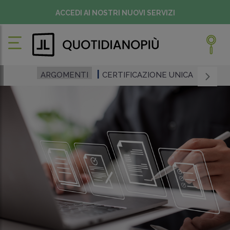
ACCEDI AI NOSTRI NUOVI SERVIZI
ARGOMENTI
CERTIFICAZIONE UNICA