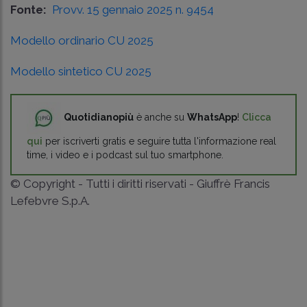
Fonte:
Provv. 15 gennaio 2025 n. 9454
Modello ordinario CU 2025
Modello sintetico CU 2025
Quotidianopiù
è anche su
WhatsApp
!
Clicca
qui
per iscriverti gratis e seguire tutta l'informazione real
time, i video e i podcast sul tuo smartphone.
© Copyright - Tutti i diritti riservati - Giuffrè Francis
Lefebvre S.p.A.