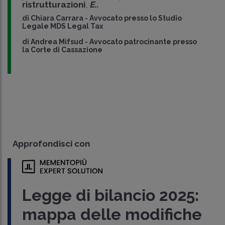
ristrutturazioni
,
E..
di
Chiara Carrara
-
Avvocato presso lo Studio
Legale MDS Legal Tax
di
Andrea Mifsud
-
Avvocato patrocinante presso
la Corte di Cassazione
Approfondisci con
Legge di bilancio 2025:
mappa delle modifiche