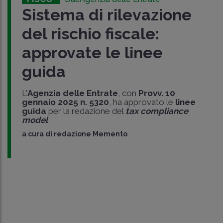
Sistema di rilevazione
del rischio fiscale:
approvate le linee
guida
L'
Agenzia delle Entrate
, con
Provv. 10
gennaio 2025 n. 5320
, ha approvato le
linee
guida
per la redazione del
tax compliance
model
a cura di
redazione Memento