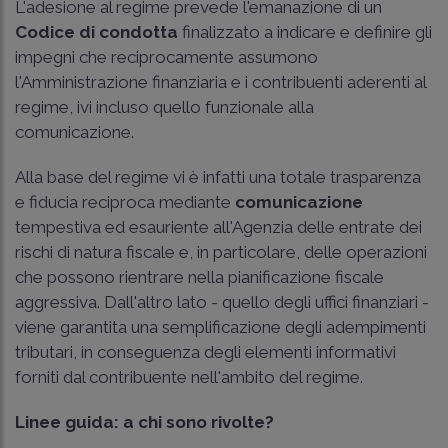
L'adesione al regime prevede l'emanazione di un
Codice di condotta
finalizzato a indicare e definire gli
impegni che reciprocamente assumono
l'Amministrazione finanziaria e i contribuenti aderenti al
regime, ivi incluso quello funzionale alla
comunicazione.
Alla base del regime vi è infatti una totale trasparenza
e fiducia reciproca mediante
comunicazione
tempestiva ed esauriente all'Agenzia delle entrate dei
rischi di natura fiscale e, in particolare, delle operazioni
che possono rientrare nella pianificazione fiscale
aggressiva. Dall'altro lato - quello degli uffici finanziari -
viene garantita una semplificazione degli adempimenti
tributari, in conseguenza degli elementi informativi
forniti dal contribuente nell'ambito del regime.
Linee guida: a chi sono rivolte?