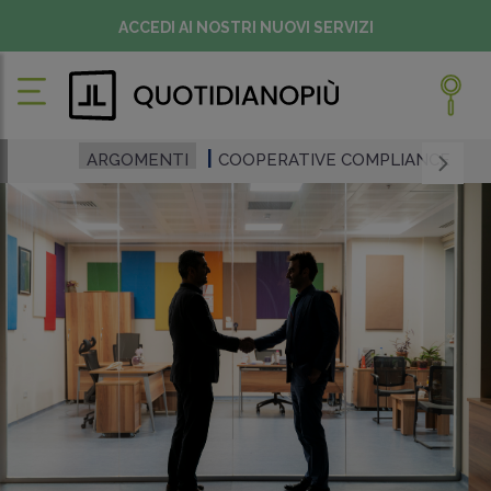
ACCEDI AI NOSTRI NUOVI SERVIZI
ARGOMENTI
COOPERATIVE COMPLIANCE