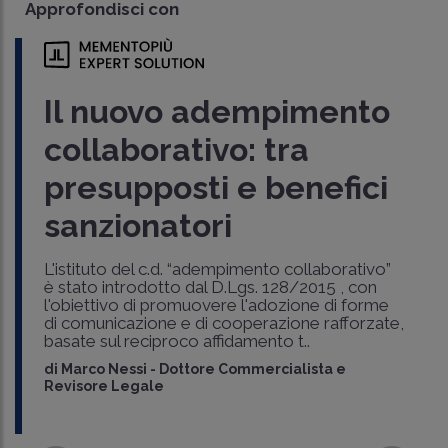
Approfondisci con
Il nuovo adempimento
collaborativo: tra
presupposti e benefici
sanzionatori
L'istituto del c.d. “adempimento collaborativo”
è stato introdotto dal D.Lgs. 128/2015 , con
l'obiettivo di promuovere l'adozione di forme
di comunicazione e di cooperazione rafforzate,
basate sul reciproco affidamento t..
di
Marco Nessi
-
Dottore Commercialista e
Revisore Legale