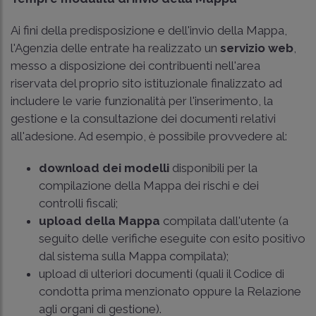
Ai fini della predisposizione e dell'invio della Mappa,
l'Agenzia delle entrate ha realizzato un
servizio web
,
messo a disposizione dei contribuenti nell'area
riservata del proprio sito istituzionale finalizzato ad
includere le varie funzionalità per l'inserimento, la
gestione e la consultazione dei documenti relativi
all'adesione. Ad esempio, è possibile provvedere al:
download dei modelli
disponibili per la
compilazione della Mappa dei rischi e dei
controlli fiscali;
upload della Mappa
compilata dall'utente (a
seguito delle verifiche eseguite con esito positivo
dal sistema sulla Mappa compilata);
upload di ulteriori documenti (quali il Codice di
condotta prima menzionato oppure la Relazione
agli organi di gestione).