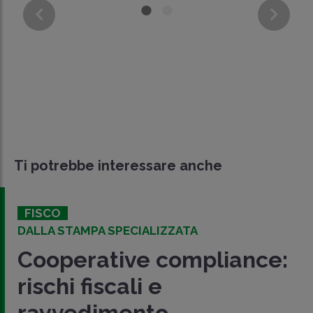
Ti potrebbe interessare anche
FISCO
DALLA STAMPA SPECIALIZZATA
Cooperative compliance:
rischi fiscali e
ravvedimento