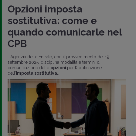
Opzioni imposta
sostitutiva: come e
quando comunicarle nel
CPB
L'Agenzia delle Entrate, con il provvedimento del 19
settembre 2025, disciplina modalità e termini di
comunicazione delle
opzioni
per l’applicazione
dell’
imposta sostitutiva..