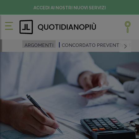
ACCEDI AI NOSTRI NUOVI SERVIZI
ARGOMENTI
CONCORDATO PREVENTIVO BIE