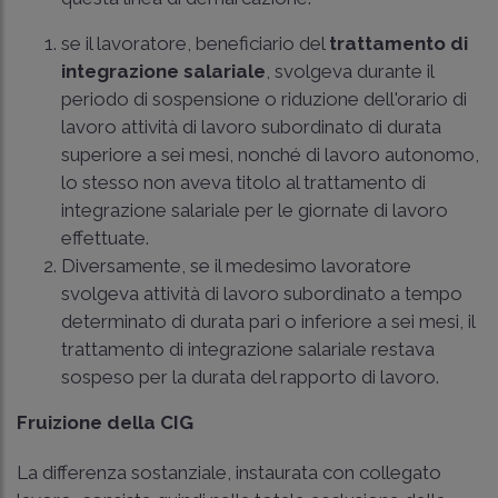
se il lavoratore, beneficiario del
trattamento di
integrazione salariale
, svolgeva durante il
periodo di sospensione o riduzione dell'orario di
lavoro attività di lavoro subordinato di durata
superiore a sei mesi, nonché di lavoro autonomo,
lo stesso non aveva titolo al trattamento di
integrazione salariale per le giornate di lavoro
effettuate.
Diversamente, se il medesimo lavoratore
svolgeva attività di lavoro subordinato a tempo
determinato di durata pari o inferiore a sei mesi, il
trattamento di integrazione salariale restava
sospeso per la durata del rapporto di lavoro.
Fruizione della CIG
La differenza sostanziale, instaurata con collegato