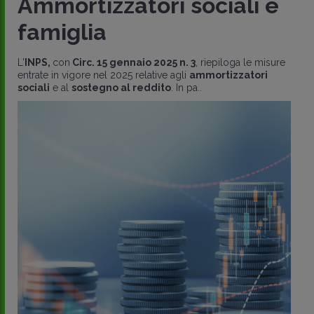
Ammortizzatori sociali e
famiglia
L'
INPS,
con
Circ. 15 gennaio 2025 n. 3
, riepiloga le misure
entrate in vigore nel 2025 relative agli
ammortizzatori
sociali
e al
sostegno al reddito
. In pa..