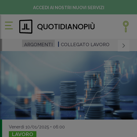
ACCEDI AI NOSTRI NUOVI SERVIZI
ARGOMENTI
COLLEGATO LAVORO
Venerdì 10/01/2025 • 06:00
LAVORO