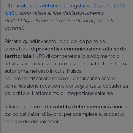
all'
articolo 4-bis del decreto legislativo 21 aprile 2000,
n. 181
, sono valide al fine dell'assolvimento
dell'obbligo di comunicazione di cui al presente
comma
”.
Rimane quindi invariato l'obbligo, da parte del
lavoratore, di
preventiva comunicazione alla sede
territoriale
INPS di competenza lo svolgimento di
attività lavorativa, sia in forma subordinata che in forma
autonoma, nel caso in cui si fruisca
dell'ammortizzatore sociale. La mancanza di tale
comunicazione reca come conseguenza la decadenza
del diritto al trattamento di integrazione salariale.
Infine, si conferma la
validità delle comunicazioni
, a
carico dai datori di lavoro, per adempiere al suddetto
obbligo di comunicazione.