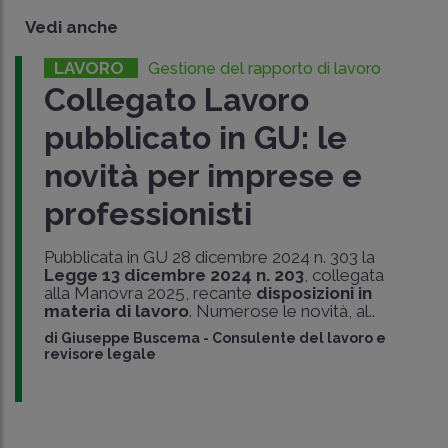
Vedi anche
LAVORO
Gestione del rapporto di lavoro
Collegato Lavoro
pubblicato in GU: le
novità per imprese e
professionisti
Pubblicata in GU 28 dicembre 2024 n. 303 la
Legge 13 dicembre 2024 n. 203
, collegata
alla Manovra 2025, recante
disposizioni in
materia di lavoro
. Numerose le novità, al..
di
Giuseppe Buscema
-
Consulente del lavoro e
revisore legale