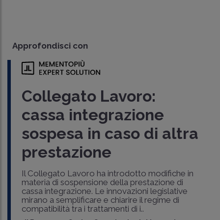
Approfondisci con
Collegato Lavoro:
cassa integrazione
sospesa in caso di altra
prestazione
Il Collegato Lavoro ha introdotto modifiche in
materia di sospensione della prestazione di
cassa integrazione. Le innovazioni legislative
mirano a semplificare e chiarire il regime di
compatibilità tra i trattamenti di i..