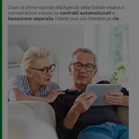
Dopo la prima risposta dell’Agenzia delle Entrate relativa a
comunicazioni e avvisi su
controlli automatizzati
e
tassazione separata
, l’utente può ora chiedere un
rie..