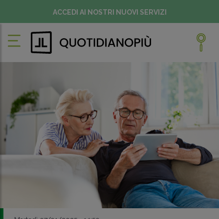
ACCEDI AI NOSTRI NUOVI SERVIZI