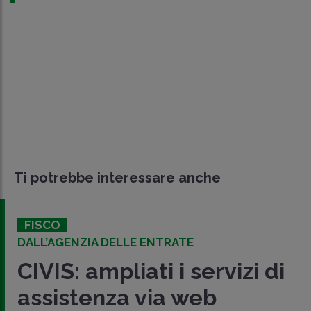
Ti potrebbe interessare anche
FISCO
DALL’AGENZIA DELLE ENTRATE
CIVIS: ampliati i servizi di
assistenza via web