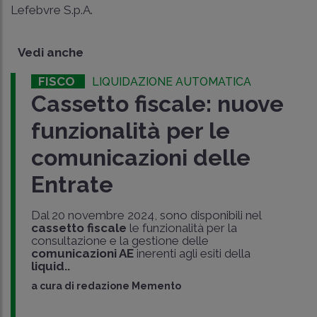
Lefebvre S.p.A.
Vedi anche
FISCO
LIQUIDAZIONE AUTOMATICA
Cassetto fiscale: nuove
funzionalità per le
comunicazioni delle
Entrate
Dal 20 novembre 2024, sono disponibili nel
cassetto fiscale
le funzionalità per la
consultazione e la gestione delle
comunicazioni AE
inerenti agli esiti della
liquid..
a cura di
redazione Memento