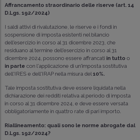
Affrancamento straordinario delle riserve (art. 14
D.Lgs. 192/2024)
I saldi attivi di rivalutazione, le riserve e i fondi in
sospensione di imposta esistenti nel bilancio
dell'esercizio in corso al 31 dicembre 2023, che
residuano al termine dell'esercizio in corso al 31
dicembre 2024, possono essere affrancati
in tutto
o
in parte
con l'applicazione di un'imposta sostitutiva
dell'IRES e dell'IRAP nella misura del
10%.
Tale imposta sostitutiva deve essere liquidata nella
dichiarazione dei redditi relativa al periodo di imposta
in corso al 31 dicembre 2024, e deve essere versata
obbligatoriamente in quattro rate di pari importo.
Riallineamento: quali sono le norme abrogate dal
D.Lgs. 192/2024?