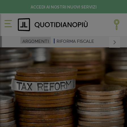
ACCEDI AI NOSTRI NUOVI SERVIZI
ARGOMENTI
RIFORMA FISCALE