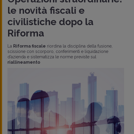
le novità fiscali e
civilistiche dopo la
Riforma
La
Riforma fiscale
riordina la disciplina della fusione,
scissione con scorporo, conferimenti e liquidazione
d’azienda e sistematizza le norme previste sul
riallineamento