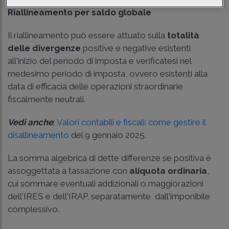
Riallineamento per saldo globale
Il riallineamento può essere attuato sulla
totalità
delle divergenze
positive e negative esistenti
all'inizio del periodo di imposta e verificatesi nel
medesimo periodo di imposta, ovvero esistenti alla
data di efficacia delle operazioni straordinarie
fiscalmente neutrali.
Vedi anche
:
Valori contabili e fiscali: come gestire il
disallineamento
del 9 gennaio 2025.
La somma algebrica di dette differenze se positiva è
assoggettata a tassazione con
aliquota ordinaria
,
cui sommare eventuali addizionali o maggiorazioni
dell'IRES e dell'IRAP, separatamente dall'imponibile
complessivo.