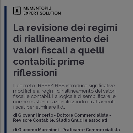
La revisione dei regimi
di riallineamento dei
valori fiscali a quelli
contabili: prime
riflessioni
Il decreto IRPEF/IRES introduce significative
modifiche ai regimi di riallineamento dei valori
fiscali e contabili. La logica è di semplificare le
norme esistenti, razionalizzando i trattamenti
fiscali per eliminare il d..
di
Giovanni Incerto
-
Dottore Commercialista -
Revisore Contabile, Studio Gnudi e associati
di
Giacomo Marchioni
-
Praticante Commercialista