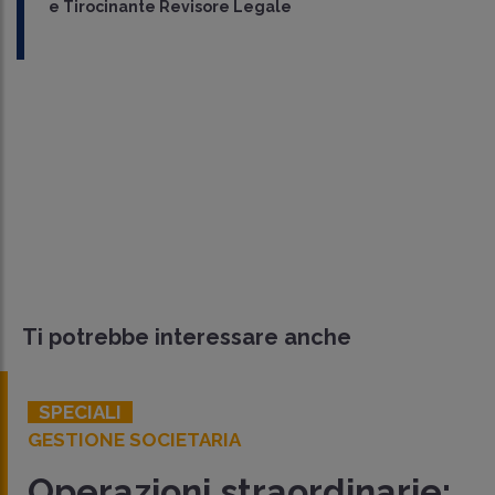
e Tirocinante Revisore Legale
Ti potrebbe interessare anche
SPECIALI
GESTIONE SOCIETARIA
Operazioni straordinarie: