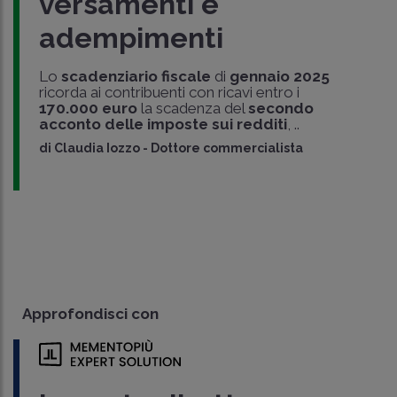
versamenti e
adempimenti
Lo
scadenziario fiscale
di
gennaio 2025
ricorda ai contribuenti con ricavi entro i
170.000 euro
la scadenza del
secondo
acconto delle imposte sui redditi
, ..
di
Claudia Iozzo
-
Dottore commercialista
Approfondisci con