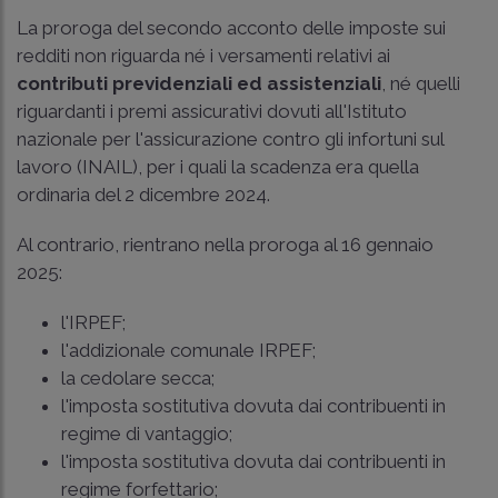
La proroga del secondo acconto delle imposte sui
redditi non riguarda né i versamenti relativi ai
contributi previdenziali ed assistenziali
, né quelli
riguardanti i premi assicurativi dovuti all'Istituto
nazionale per l'assicurazione contro gli infortuni sul
lavoro (INAIL), per i quali la scadenza era quella
ordinaria del 2 dicembre 2024.
Al contrario, rientrano nella proroga al 16 gennaio
2025:
l'IRPEF;
l'addizionale comunale IRPEF;
la cedolare secca;
l'imposta sostitutiva dovuta dai contribuenti in
regime di vantaggio;
l'imposta sostitutiva dovuta dai contribuenti in
regime forfettario;