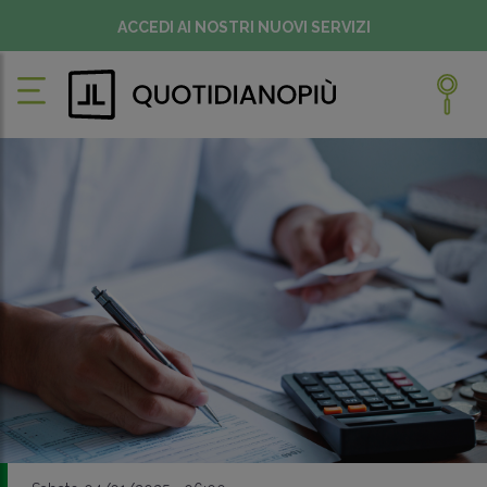
ACCEDI AI NOSTRI NUOVI SERVIZI