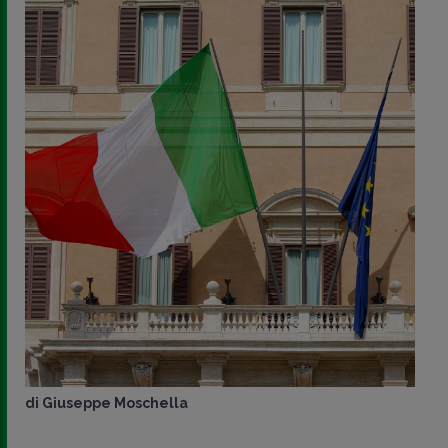
di
Giuseppe Moschella