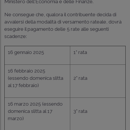
Ministero dell'Economia e delle Finanze.
Ne consegue che, qualora il contribuente decida di
avvalersi della modalità di versamento rateale, dovrà
eseguire il pagamento delle 5 rate alle seguenti
scadenze:
16 gennaio 2025
1° rata
16 febbraio 2025
(essendo domenica slitta
2° rata
al 17 febbraio)
16 marzo 2025 (essendo
domenica slitta al 17
3° rata
marzo)