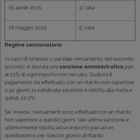
16 aprile 2025
4° rata
16 maggio 2025
5° rata
Regime sanzionatorio
In caso di omesso o parziale versamento del secondo
acconto, è dovuta una
sanzione amministrativa
pari
al 25% di ogni importo non versato. Qualora il
pagamento sia effettuato con un ritardo non superiore
a 90 giorni, la suindicata sanzione è ridotta alla metà e,
quindi, 12,5%.
Se, invece, i versamenti sono effettuati con un ritardo
non superiore a quindici giorni, tale ultima sanzione è
ulteriormente ridotta ad un importo pari ad un
quindicesimo per ciascun giorno di ritardo.