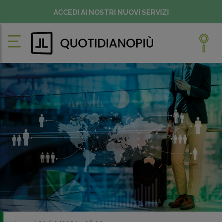
ACCEDI AI NOSTRI NUOVI SERVIZI