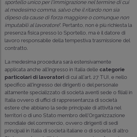
sportello unico per l'immigrazione nel termine di cui
al medesimo comma, salvo che il ritardo non sia
dipeso da cause di forza maggiore o comunque non
imputabili al lavoratore
”. Pertanto, non è più richiesta la
presenza fisica presso lo Sportello, ma è il datore di
lavoro responsabile della tempestiva trasmissione del
contratto.
La medesima procedura sarà estensivamente
applicata anche all'ingresso in Italia delle
categorie
particolari di lavoratori
di cui all'art. 27 TUI, e nello
specifico all'ingresso dei dirigenti o del personale
altamente specializzato di società aventi sede o filiali in
Italia ovvero di uffici di rappresentanza di società
estere che abbiano la sede principale di attività nel
territori o di uno Stato membro dell'Organizzazione
mondiale del commercio, ovvero dirigenti di sedi
principali in Italia di società italiane o di società di altro