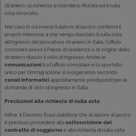
straniero, la richiesta si intenderà rifiutata ed il nulla
osta revocato.
Nel caso in cui invece il datore di lavoro confermi il
proprio interesse a che venga rilasciato il nulla osta
all'ingresso del lavoratore straniero in Italia, l'ufficio
consolare preso il Paese di residenza o di origine dello
straniero rilascio il visto di ingresso. Anche le
comunicazioni
tra l'ufficio consolare e lo sportello
unico per l'immigrazione si svolgeranno secondo
canali informatici
appositamente predisposti per le
domande di visto di ingresso in Italia.
Preclusioni alla richiesta di nulla osta
Infine, il Decreto flussi stabilisce che al datore di lavoro
è precluso procedere alla
sottoscrizione del
contratto di soggiorno
e alla richiesta di nulla osta