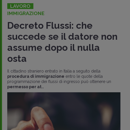
LAVORO
IMMIGRAZIONE
Decreto Flussi: che
succede se il datore non
assume dopo il nulla
osta
Il cittadino straniero entrato in Italia a seguito della
procedura di immigrazione
entro le quote della
programmazione dei flussi di ingresso può ottenere un
permesso per at..