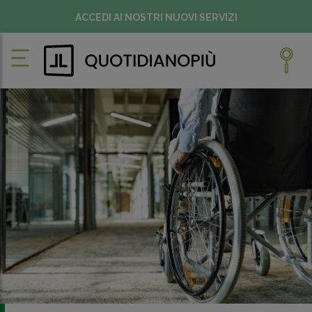
ACCEDI AI NOSTRI NUOVI SERVIZI