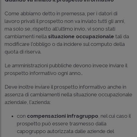
Come abbiamo detto in premessa, per i datori di
lavoro privati il prospetto non va inviato tutti gli anni,
ma solo se, rispetto all'ultimo invio, vi sono stati
cambiamenti nella
situazione occupazionale
tali da
modificare l'obbligo o da incidere sul computo della
quota di riserva.
Le amministrazioni pubbliche devono invece inviare il
prospetto informativo ogni anno..
Deve inoltre inviare il prospetto informativo anche in
assenza di cambiamenti nella situazione occupazionale
aziendale, l'azienda:
con
compensazioni infragruppo
, nel cui caso il
prospetto può essere trasmesso dalla
capogruppo autorizzata dalle aziende del