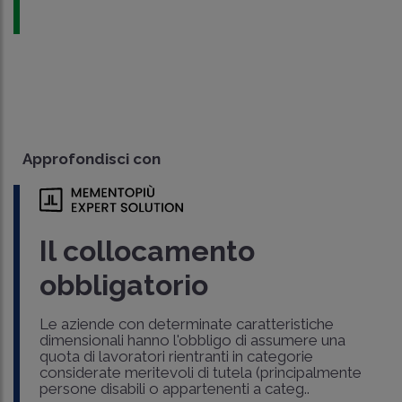
Approfondisci con
Il collocamento
obbligatorio
Le aziende con determinate caratteristiche
dimensionali hanno l'obbligo di assumere una
quota di lavoratori rientranti in categorie
considerate meritevoli di tutela (principalmente
persone disabili o appartenenti a categ..