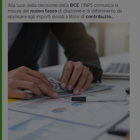
Alla luce della decisione della
BCE
, l'INPS comunica la
misura del
nuovo tasso
di dilazione e di differimento da
applicare agli importi dovuti a titolo di
contribuzio..