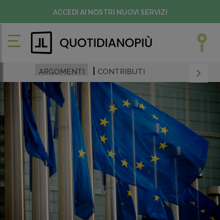
ACCEDI AI NOSTRI NUOVI SERVIZI
ARGOMENTI
CONTRIBUTI