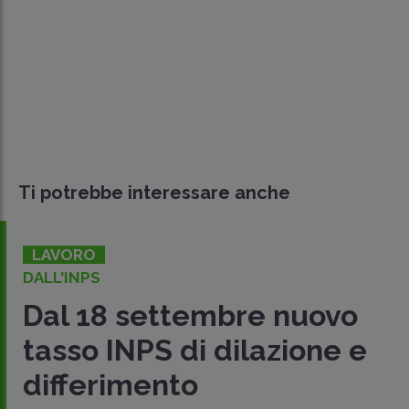
Ti potrebbe interessare anche
LAVORO
DALL'INPS
Dal 18 settembre nuovo
tasso INPS di dilazione e
differimento