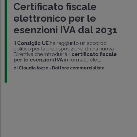
Certificato fiscale
elettronico per le
esenzioni IVA dal 2031
Il
Consiglio UE
ha raggiunto un accordo
politico per la predisposizione di una nuova
Direttiva che introdurrà il
certificato fiscale
per le esenzioni IVA
in formato elet..
di
Claudia Iozzo
-
Dottore commercialista