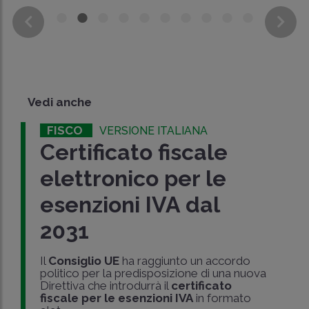
Vedi anche
FISCO
VERSIONE ITALIANA
Certificato fiscale
elettronico per le
esenzioni IVA dal
2031
Il
Consiglio UE
ha raggiunto un accordo
politico per la predisposizione di una nuova
Direttiva che introdurrà il
certificato
fiscale per le esenzioni IVA
in formato