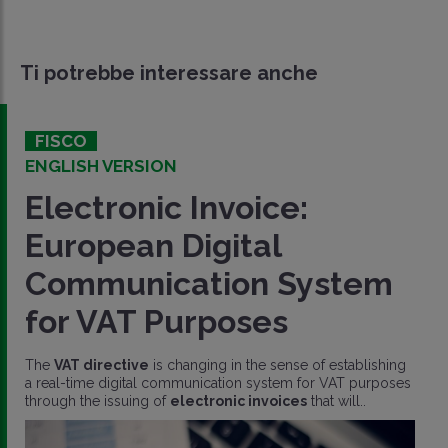
Ti potrebbe interessare anche
FISCO
ENGLISH VERSION
Electronic Invoice:
European Digital
Communication System
for VAT Purposes
The
VAT directive
is changing in the sense of establishing
a real-time digital communication system for VAT purposes
through the issuing of
electronic invoices
that will..