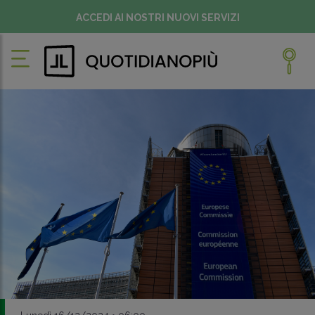
ACCEDI AI NOSTRI NUOVI SERVIZI