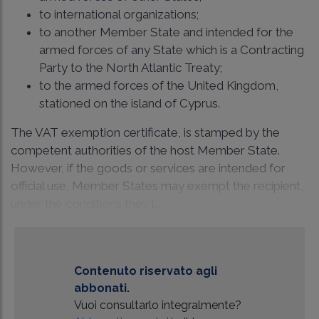
to international organizations;
to another Member State and intended for the
armed forces of any State which is a Contracting
Party to the North Atlantic Treaty;
to the armed forces of the United Kingdom,
stationed on the island of Cyprus.
The VAT exemption certificate, is stamped by the
competent authorities of the host Member State.
However, if the goods or services are intended for
official use, Member States may exempt the recipient,
under the conditions they l...
Contenuto riservato agli
abbonati.
Vuoi consultarlo integralmente?