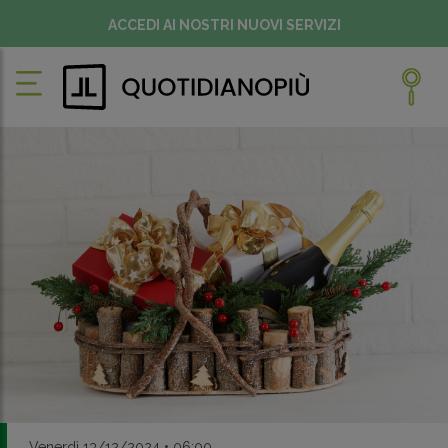
ACCEDI AI NOSTRI NUOVI SERVIZI
Venerdì 13/12/2024 • 06:00