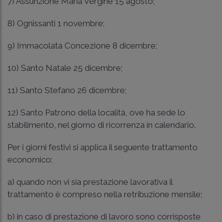
7) Assunzione Maria Vergine 15 agosto;
8) Ognissanti 1 novembre;
9) Immacolata Concezione 8 dicembre;
10) Santo Natale 25 dicembre;
11) Santo Stefano 26 dicembre;
12) Santo Patrono della località, ove ha sede lo
stabilimento, nel giorno di ricorrenza in calendario.
Per i giorni festivi si applica il seguente trattamento
economico:
a) quando non vi sia prestazione lavorativa il
trattamento è compreso nella retribuzione mensile;
b) in caso di prestazione di lavoro sono corrisposte