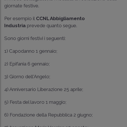
giornate festive.
Per esempio il
CCNL Abbigliamento
Industria
prevede quanto segue.
Sono giorni festivi i seguenti:
1) Capodanno 1 gennaio;
2) Epifania 6 gennaio;
3) Giorno dell'Angelo;
4) Anniversario Liberazione 25 aprile;
5) Festa del lavoro 1 maggio;
6) Fondazione della Repubblica 2 giugno;