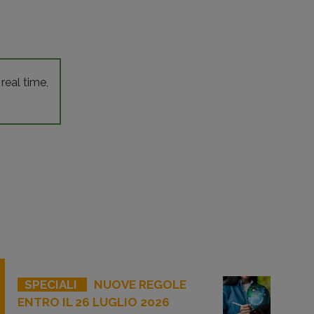
 real time,
SPECIALI
NUOVE REGOLE
ENTRO IL 26 LUGLIO 2026