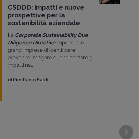
CSDDD: impatti e nuove
prospettive per la
sostenibilità aziendale
La
Corporate Sustainability Due
Diligence Directive
impone alle
grandi imprese di identificare,
prevenire, mitigare e rendicontare gli
impatti ne..
di
Pier Paolo Baldi