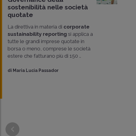
sostenibilità nelle società
quotate
La direttiva in materia di
corporate
sustainability reporting
si applica a
tutte le grandi imprese quotate in
borsa o meno, comprese le società
estere che fatturano più di 150 ..
di
Maria Lucia Passador