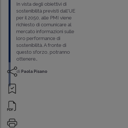
In vista degli obiettivi di
sostenibilità previsti dall'UE
per il 2050, alle PMI viene
richiesto di comunicare al
mercato informazioni sulle
loro performance di
sostenibilità. A fronte di
questo sforzo, potranno
ottenere..
di
Paola Pisano