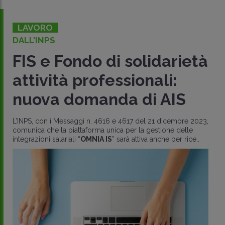
LAVORO
DALL'INPS
FIS e Fondo di solidarietà
attività professionali:
nuova domanda di AIS
L’INPS, con i Messaggi n. 4616 e 4617 del 21 dicembre 2023,
comunica che la piattaforma unica per la gestione delle
integrazioni salariali “
OMNIA IS
” sarà attiva anche per rice..