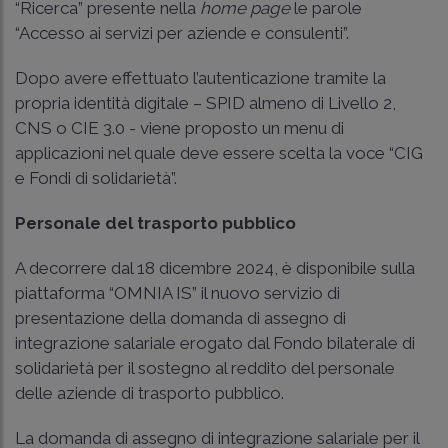
“Ricerca” presente nella
home page
le parole
“Accesso ai servizi per aziende e consulenti”.
Dopo avere effettuato l’autenticazione tramite la
propria identità digitale – SPID almeno di Livello 2,
CNS o CIE 3.0 - viene proposto un menu di
applicazioni nel quale deve essere scelta la voce “CIG
e Fondi di solidarietà”.
Personale del trasporto pubblico
A decorrere dal 18 dicembre 2024, è disponibile sulla
piattaforma “OMNIA IS” il nuovo servizio di
presentazione della domanda di assegno di
integrazione salariale erogato dal Fondo bilaterale di
solidarietà per il sostegno al reddito del personale
delle aziende di trasporto pubblico.
La domanda di assegno di integrazione salariale per il