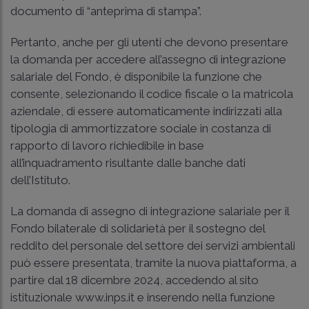
documento di “anteprima di stampa”.
Pertanto, anche per gli utenti che devono presentare
la domanda per accedere all’assegno di integrazione
salariale del Fondo, è disponibile la funzione che
consente, selezionando il codice fiscale o la matricola
aziendale, di essere automaticamente indirizzati alla
tipologia di ammortizzatore sociale in costanza di
rapporto di lavoro richiedibile in base
all’inquadramento risultante dalle banche dati
dell’Istituto.
La domanda di assegno di integrazione salariale per il
Fondo bilaterale di solidarietà per il sostegno del
reddito del personale del settore dei servizi ambientali
può essere presentata, tramite la nuova piattaforma, a
partire dal 18 dicembre 2024, accedendo al sito
istituzionale www.inps.it e inserendo nella funzione