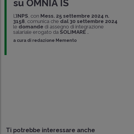
su OMNIA IS
L’
INPS
, con
Mess. 25 settembre 2024 n.
3158
, comunica che
dal 30 settembre 2024
le
domande
di assegno di integrazione
salariale erogato da
SOLIMARE
..
a cura di
redazione Memento
Ti potrebbe interessare anche