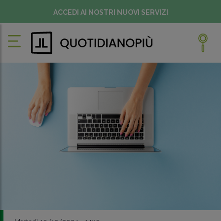
ACCEDI AI NOSTRI NUOVI SERVIZI